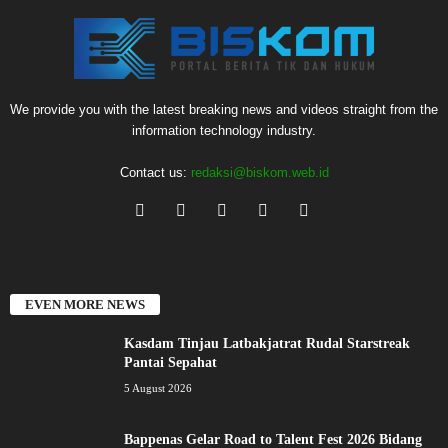
We provide you with the latest breaking news and videos straight from the
information technology industry.
Contact us:
redaksi@biskom.web.id
EVEN MORE NEWS
Kasdam Tinjau Latbakjatrat Rudal Starstreak
Pantai Sepahat
5 August 2026
Bappenas Gelar Road to Talent Fest 2026 Bidang