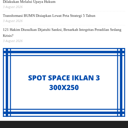
Dilakukan Melalui Upaya Hukum
3 August 2026
Transformasi BUMN Disiapkan Lewat Peta Strategi 5 Tahun
3 August 2026
121 Hakim Diusulkan Dijatuhi Sanksi, Benarkah Integritas Peradilan Sedang
Krisis?
3 August 2026