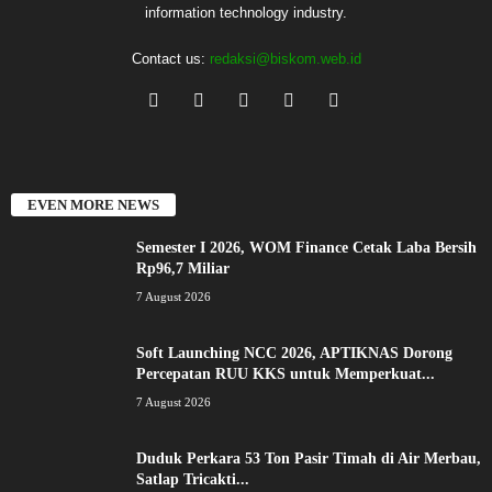
information technology industry.
Contact us:
redaksi@biskom.web.id
EVEN MORE NEWS
Semester I 2026, WOM Finance Cetak Laba Bersih
Rp96,7 Miliar
7 August 2026
Soft Launching NCC 2026, APTIKNAS Dorong
Percepatan RUU KKS untuk Memperkuat...
7 August 2026
Duduk Perkara 53 Ton Pasir Timah di Air Merbau,
Satlap Tricakti...