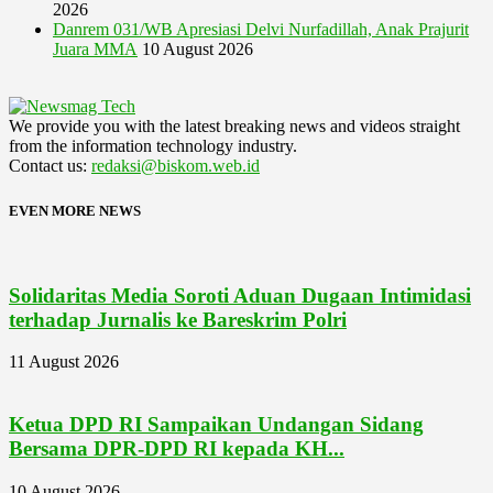
2026
Danrem 031/WB Apresiasi Delvi Nurfadillah, Anak Prajurit
Juara MMA
10 August 2026
We provide you with the latest breaking news and videos straight
from the information technology industry.
Contact us:
redaksi@biskom.web.id
EVEN MORE NEWS
Solidaritas Media Soroti Aduan Dugaan Intimidasi
terhadap Jurnalis ke Bareskrim Polri
11 August 2026
Ketua DPD RI Sampaikan Undangan Sidang
Bersama DPR-DPD RI kepada KH...
10 August 2026