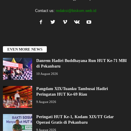
Contact us:
redaksi@biskom.web.id
EVEN MORE NEWS
Danrem Hadiri Buddhayana Run HUT Ke-71 MBI
di Pekanbaru
10 August 2026
Pangdam XIX/Tuanku Tambusai Hadiri
Peringatan HUT Ke-69 Riau
9 August 2026
Peringati HUT Ke-1, Kodam XIX/TT Gelar
Operasi Gratis di Pekanbaru
9 August 2026