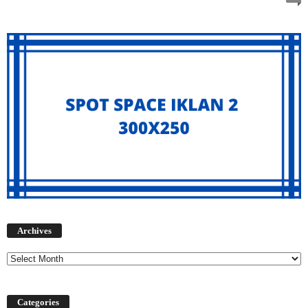
Archives
Archives
Categories