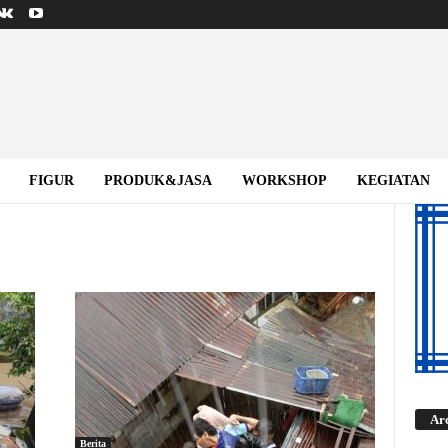
FIGUR
PRODUK&JASA
WORKSHOP
KEGIATAN
Ar
Berita