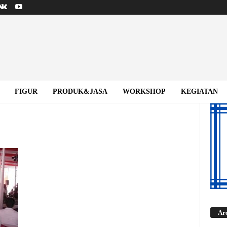
FIGUR
PRODUK&JASA
WORKSHOP
KEGIATAN
Ar