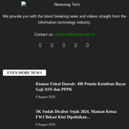
We provide you with the latest breaking news and videos straight from the
information technology industry.
Contact us:
redaksi@biskom.web.id
EVEN MORE NEWS
Kiamat Fiskal Daerah: 490 Pemda Kesulitan Bayar
Gaji ASN dan PPPK
8 August 2026
SK Sudah Dicabut Sejak 2024, Mantan Ketua
FWJ Bekasi Kini Dipolisikan...
8 August 2026