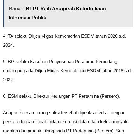
Baca :
BPPT Raih Anugerah Keterbukaan
Informasi Publik
4. TA selaku Dirjen Migas Kementerian ESDM tahun 2020 s.d.
2024.
5. BG selaku Kasubag Penyusunan Peraturan Perundang-
undangan pada Ditjen Migas Kementerian ESDM tahun 2018 s.d.
2022.
6. ESM selaku Direktur Keuangan PT Pertamina (Persero).
Adapun keenam orang saksi tersebut diperiksa terkait dengan
perkara dugaan tindak pidana korupsi dalam tata kelola minyak
mentah dan produk kilang pada PT Pertamina (Persero), Sub