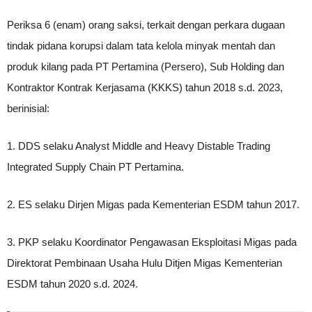
Periksa 6 (enam) orang saksi, terkait dengan perkara dugaan
tindak pidana korupsi dalam tata kelola minyak mentah dan
produk kilang pada PT Pertamina (Persero), Sub Holding dan
Kontraktor Kontrak Kerjasama (KKKS) tahun 2018 s.d. 2023,
berinisial:
1. DDS selaku Analyst Middle and Heavy Distable Trading
Integrated Supply Chain PT Pertamina.
2. ES selaku Dirjen Migas pada Kementerian ESDM tahun 2017.
3. PKP selaku Koordinator Pengawasan Eksploitasi Migas pada
Direktorat Pembinaan Usaha Hulu Ditjen Migas Kementerian
ESDM tahun 2020 s.d. 2024.