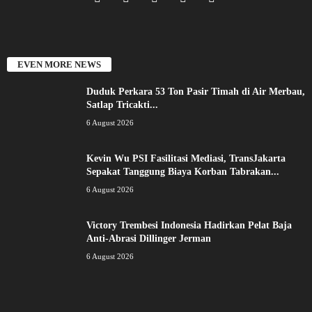
EVEN MORE NEWS
Duduk Perkara 53 Ton Pasir Timah di Air Merbau,
Satlap Tricakti...
6 August 2026
Kevin Wu PSI Fasilitasi Mediasi, TransJakarta
Sepakat Tanggung Biaya Korban Tabrakan...
6 August 2026
Victory Trembesi Indonesia Hadirkan Pelat Baja
Anti-Abrasi Dillinger Jerman
6 August 2026