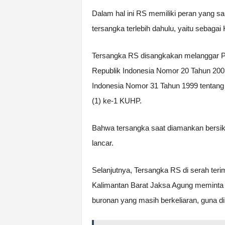
Dalam hal ini RS memiliki peran yang 
tersangka terlebih dahulu, yaitu sebagai
Tersangka RS disangkakan melanggar Pa
Republik Indonesia Nomor 20 Tahun 20
Indonesia Nomor 31 Tahun 1999 tentang 
(1) ke-1 KUHP.
Bahwa tersangka saat diamankan bersik
lancar.
Selanjutnya, Tersangka RS di serah ter
Kalimantan Barat Jaksa Agung meminta
buronan yang masih berkeliaran, guna d