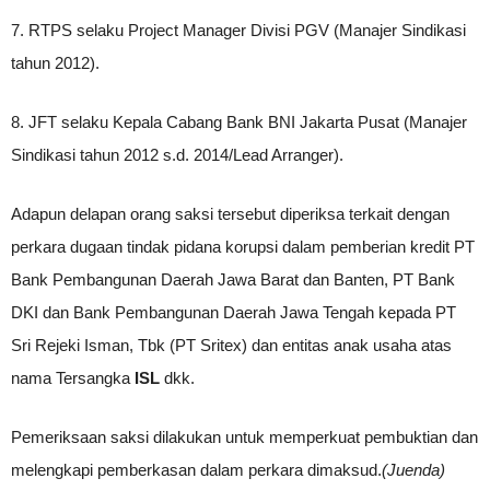
7. RTPS selaku Project Manager Divisi PGV (Manajer Sindikasi
tahun 2012).
8. JFT selaku Kepala Cabang Bank BNI Jakarta Pusat (Manajer
Sindikasi tahun 2012 s.d. 2014/Lead Arranger).
Adapun delapan orang saksi tersebut diperiksa terkait dengan
perkara dugaan tindak pidana korupsi dalam pemberian kredit PT
Bank Pembangunan Daerah Jawa Barat dan Banten, PT Bank
DKI dan Bank Pembangunan Daerah Jawa Tengah kepada PT
Sri Rejeki Isman, Tbk (PT Sritex) dan entitas anak usaha atas
nama Tersangka
ISL
dkk.
Pemeriksaan saksi dilakukan untuk memperkuat pembuktian dan
melengkapi pemberkasan dalam perkara dimaksud.
(Juenda)