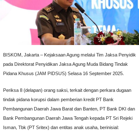
BISKOM, Jakarta – Kejaksaan Agung melalui Tim Jaksa Penyidik
pada Direktorat Penyidikan Jaksa Agung Muda Bidang Tindak
Pidana Khusus (JAM PIDSUS) Selasa 16 September 2025.
Periksa 8 (delapan) orang saksi, terkait dengan perkara dugaan
tindak pidana korupsi dalam pemberian kredit PT Bank
Pembangunan Daerah Jawa Barat dan Banten, PT Bank DKI dan
Bank Pembangunan Daerah Jawa Tengah kepada PT Sri Rejeki
Isman, Tbk (PT Sritex) dan entitas anak usaha, berinisial: