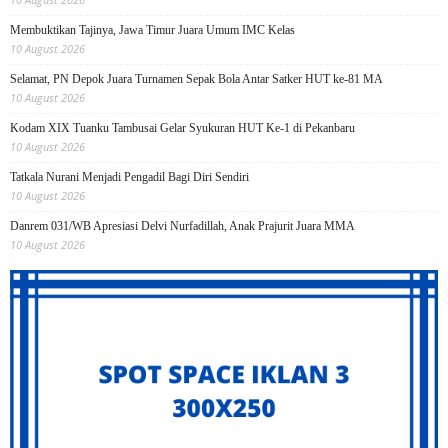
Membuktikan Tajinya, Jawa Timur Juara Umum IMC Kelas
10 August 2026
Selamat, PN Depok Juara Turnamen Sepak Bola Antar Satker HUT ke-81 MA
10 August 2026
Kodam XIX Tuanku Tambusai Gelar Syukuran HUT Ke-1 di Pekanbaru
10 August 2026
Tatkala Nurani Menjadi Pengadil Bagi Diri Sendiri
10 August 2026
Danrem 031/WB Apresiasi Delvi Nurfadillah, Anak Prajurit Juara MMA
10 August 2026