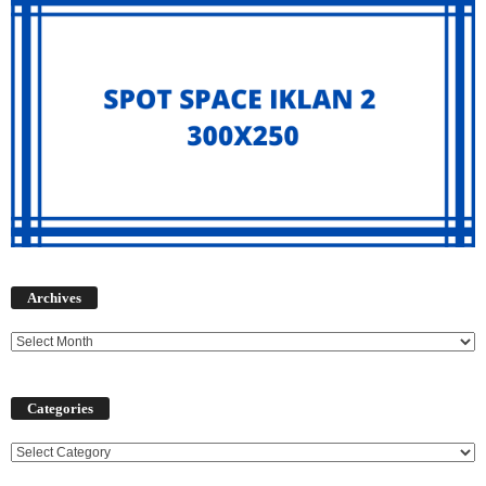
Archives
Archives
Categories
Categories