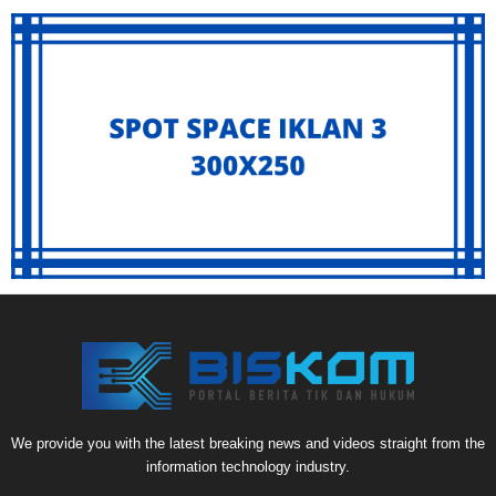
We provide you with the latest breaking news and videos straight from the
information technology industry.