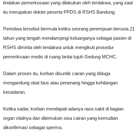
tindakan pemerkosaan yang dilakukan oleh terdakwa, yang saat
itu merupakan dokter peserta PPDS di RSHS Bandung.
Peristiwa tersebut bermula ketika seorang perempuan berusia 21
tahun yang tengah mendampingi keluarganya sebagai pasien di
RSHS diminta oleh terdakwa untuk mengikuti prosedur
pemeriksaan medis di ruang lantai tujuh Gedung MCHC.
Dalam proses itu, korban disuntik cairan yang diduga
mengandung obat bius atau penenang hingga kehilangan
kesadaran.
Ketika sadar, korban mendapati adanya rasa sakit di bagian
organ vitalnya dan ditemukan sisa cairan yang kemudian
dikonfirmasi sebagai sperma.