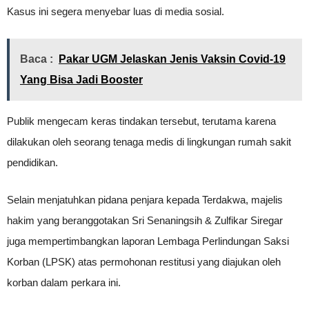
Kasus ini segera menyebar luas di media sosial.
Baca :
Pakar UGM Jelaskan Jenis Vaksin Covid-19
Yang Bisa Jadi Booster
Publik mengecam keras tindakan tersebut, terutama karena
dilakukan oleh seorang tenaga medis di lingkungan rumah sakit
pendidikan.
Selain menjatuhkan pidana penjara kepada Terdakwa, majelis
hakim yang beranggotakan Sri Senaningsih & Zulfikar Siregar
juga mempertimbangkan laporan Lembaga Perlindungan Saksi
Korban (LPSK) atas permohonan restitusi yang diajukan oleh
korban dalam perkara ini.