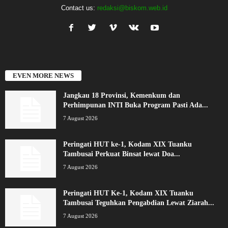
Contact us:
redaksi@biskom.web.id
EVEN MORE NEWS
Jangkau 18 Provinsi, Kemenkum dan
Perhimpunan INTI Buka Program Pasti Ada...
7 August 2026
Peringati HUT ke-1, Kodam XIX Tuanku
Tambusai Perkuat Binsat lewat Doa...
7 August 2026
Peringati HUT Ke-1, Kodam XIX Tuanku
Tambusai Teguhkan Pengabdian Lewat Ziarah...
7 August 2026