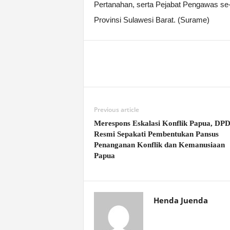
Pertanahan, serta Pejabat Pengawas se
Provinsi Sulawesi Barat. (Surame)
Previous article
Merespons Eskalasi Konflik Papua, DPD
Resmi Sepakati Pembentukan Pansus
Penanganan Konflik dan Kemanusiaan
Papua
Henda Juenda