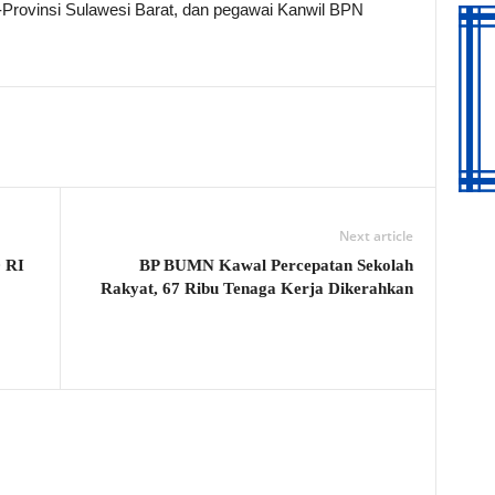
-Provinsi Sulawesi Barat, dan pegawai Kanwil BPN
Next article
 RI
BP BUMN Kawal Percepatan Sekolah
Rakyat, 67 Ribu Tenaga Kerja Dikerahkan