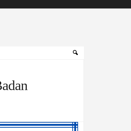
Badan