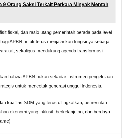
 9 Orang Saksi Terkait Perkara Minyak Mentah
isit fiskal, dan rasio utang pemerintah berada pada level
bagi APBN untuk terus menjalankan fungsinya sebagai
yarakat, sekaligus mendukung agenda transformasi
an bahwa APBN bukan sekadar instrumen pengelolaan
rategis untuk mencetak generasi unggul Indonesia.
dan kualitas SDM yang terus ditingkatkan, pemerintah
an ekonomi yang inklusif, berkelanjutan, dan berdaya
rame)