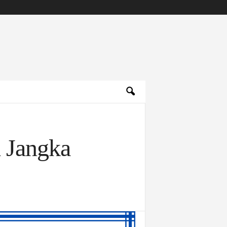
 Jangka