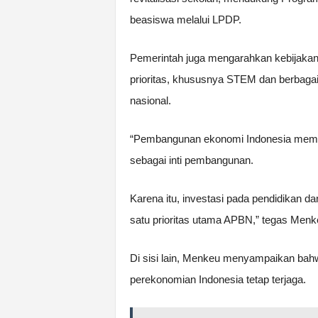
beasiswa melalui LPDP.
Pemerintah juga mengarahkan kebijakan
prioritas, khususnya STEM dan berbagai
nasional.
“Pembangunan ekonomi Indonesia memerl
sebagai inti pembangunan.
Karena itu, investasi pada pendidikan
satu prioritas utama APBN,” tegas Menk
Di sisi lain, Menkeu menyampaikan bahw
perekonomian Indonesia tetap terjaga.