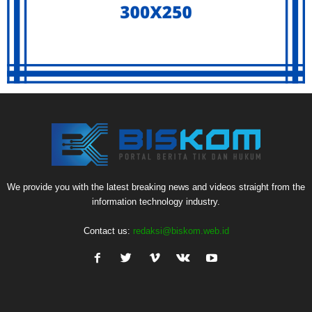
We provide you with the latest breaking news and videos straight from the
information technology industry.
Contact us:
redaksi@biskom.web.id