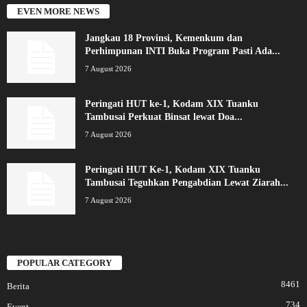
EVEN MORE NEWS
Jangkau 18 Provinsi, Kemenkum dan
Perhimpunan INTI Buka Program Pasti Ada...
7 August 2026
Peringati HUT ke-1, Kodam XIX Tuanku
Tambusai Perkuat Binsat lewat Doa...
7 August 2026
Peringati HUT Ke-1, Kodam XIX Tuanku
Tambusai Teguhkan Pengabdian Lewat Ziarah...
7 August 2026
POPULAR CATEGORY
8461
Berita
734
Event