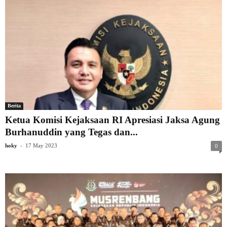
Berita
Ketua Komisi Kejaksaan RI Apresiasi Jaksa Agung
Burhanuddin yang Tegas dan...
-
hoky
17 May 2023
0