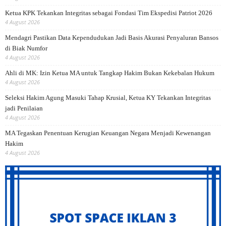
Ketua KPK Tekankan Integritas sebagai Fondasi Tim Ekspedisi Patriot 2026
4 August 2026
Mendagri Pastikan Data Kependudukan Jadi Basis Akurasi Penyaluran Bansos
di Biak Numfor
4 August 2026
Ahli di MK: Izin Ketua MA untuk Tangkap Hakim Bukan Kekebalan Hukum
4 August 2026
Seleksi Hakim Agung Masuki Tahap Krusial, Ketua KY Tekankan Integritas
jadi Penilaian
4 August 2026
MA Tegaskan Penentuan Kerugian Keuangan Negara Menjadi Kewenangan
Hakim
4 August 2026