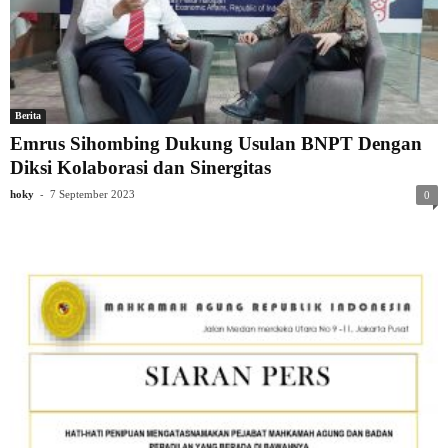
Berita
Emrus Sihombing Dukung Usulan BNPT Dengan
Diksi Kolaborasi dan Sinergitas
-
hoky
7 September 2023
0