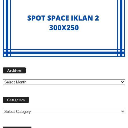
Archives
Archives
Categories
Categories