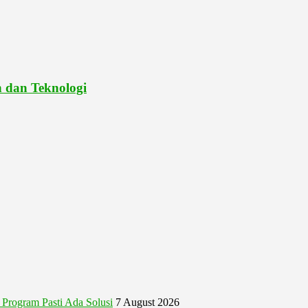
 dan Teknologi
Program Pasti Ada Solusi
7 August 2026