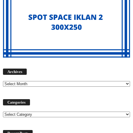
Archives
Archives
Categories
Categories