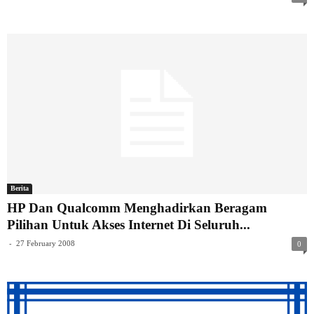
Berita
HP Dan Qualcomm Menghadirkan Beragam
Pilihan Untuk Akses Internet Di Seluruh...
-
27 February 2008
0