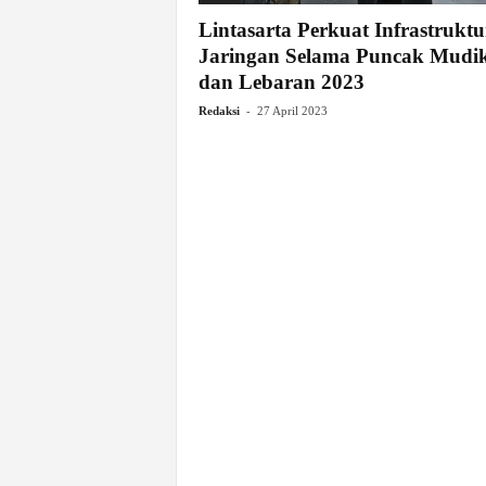
Lintasarta Perkuat Infrastruktu
Jaringan Selama Puncak Mudi
dan Lebaran 2023
-
Redaksi
27 April 2023