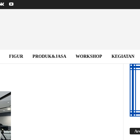
FIGUR
PRODUK&JASA
WORKSHOP
KEGIATAN
Ar