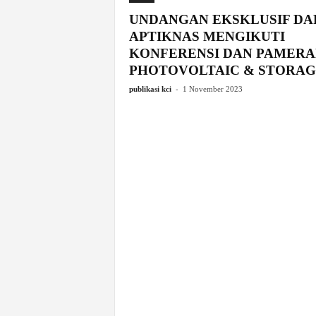
UNDANGAN EKSKLUSIF DA
APTIKNAS MENGIKUTI
KONFERENSI DAN PAMERA
PHOTOVOLTAIC & STORAGE
-
publikasi kci
1 November 2023