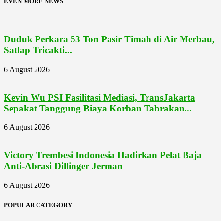
EVEN MORE NEWS
Duduk Perkara 53 Ton Pasir Timah di Air Merbau,
Satlap Tricakti...
6 August 2026
Kevin Wu PSI Fasilitasi Mediasi, TransJakarta
Sepakat Tanggung Biaya Korban Tabrakan...
6 August 2026
Victory Trembesi Indonesia Hadirkan Pelat Baja
Anti-Abrasi Dillinger Jerman
6 August 2026
POPULAR CATEGORY