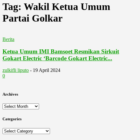
Tag: Wakil Ketua Umum
Partai Golkar
Berita
Ketua Umum IMI Bamsoet Resmikan Sirkuit
Gokart Electric ‘Barcode Gokart Electric...
zulkifli liputo
-
19 April 2024
0
Archives
Archives
Categories
Categories