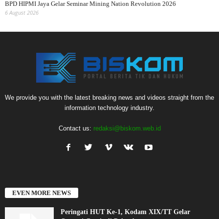
BPD HIPMI Jaya Gelar Seminar Mining Nation Revolution 2026
6 August 2026
We provide you with the latest breaking news and videos straight from the
information technology industry.
Contact us:
redaksi@biskom.web.id
EVEN MORE NEWS
Peringati HUT Ke-1, Kodam XIX/TT Gelar