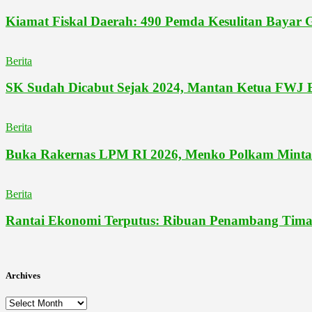
Kiamat Fiskal Daerah: 490 Pemda Kesulitan Bayar
Berita
SK Sudah Dicabut Sejak 2024, Mantan Ketua FWJ Be
Berita
Buka Rakernas LPM RI 2026, Menko Polkam Minta O
Berita
Rantai Ekonomi Terputus: Ribuan Penambang Tima
Archives
Archives