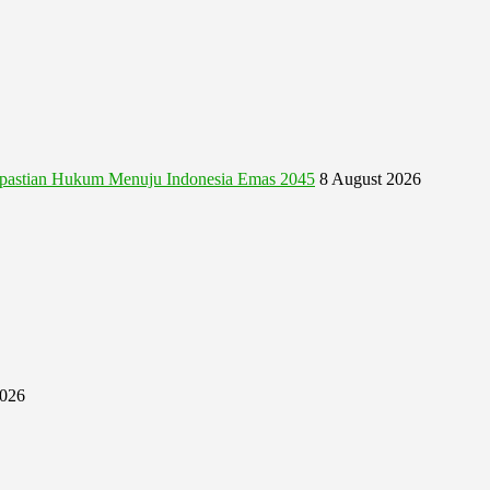
astian Hukum Menuju Indonesia Emas 2045
8 August 2026
2026