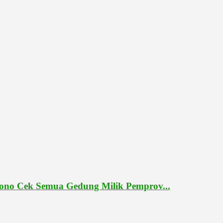
ono Cek Semua Gedung Milik Pemprov...