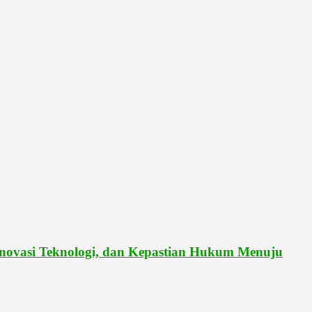
vasi Teknologi, dan Kepastian Hukum Menuju