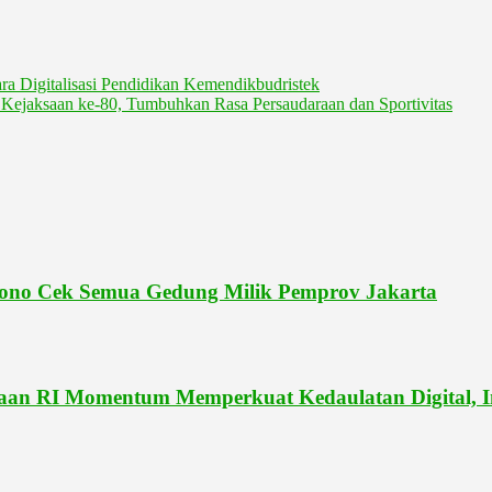
ra Digitalisasi Pendidikan Kemendikbudristek
ejaksaan ke-80, Tumbuhkan Rasa Persaudaraan dan Sportivitas
ono Cek Semua Gedung Milik Pemprov Jakarta
RI Momentum Memperkuat Kedaulatan Digital, Ino