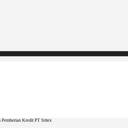
a Pemberian Kredit PT Sritex