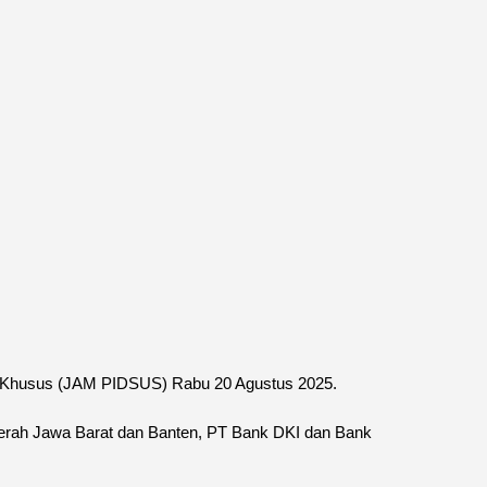
na Khusus (JAM PIDSUS) Rabu 20 Agustus 2025.
aerah Jawa Barat dan Banten, PT Bank DKI dan Bank