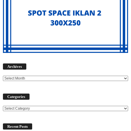
Archives
Archives
Categories
Categories
Recent Posts