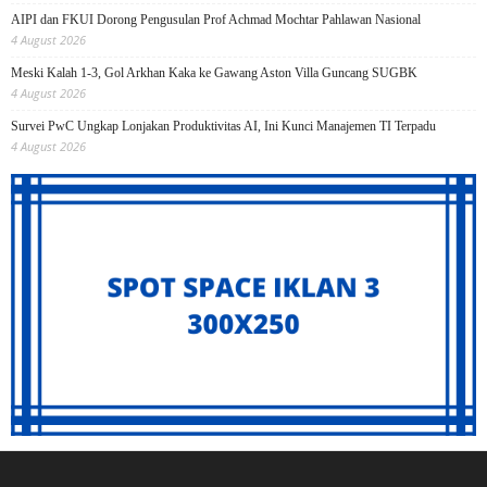
AIPI dan FKUI Dorong Pengusulan Prof Achmad Mochtar Pahlawan Nasional
4 August 2026
Meski Kalah 1-3, Gol Arkhan Kaka ke Gawang Aston Villa Guncang SUGBK
4 August 2026
Survei PwC Ungkap Lonjakan Produktivitas AI, Ini Kunci Manajemen TI Terpadu
4 August 2026