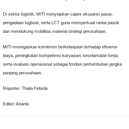
Di sektor logistik, MITI menyiapkan capex ekspansi pasar,
pengadaan tugboat, serta LCT guna memperkuat rantai pasok
dan mendukung mobilitas material strategi perusahaan.
MITI menegaskan komitmen berkelanjutan terhadap efisiensi
biaya, peningkatan kompetensi karyawan, keselamatan kerja,
serta evaluasi operasional sebagai fondasi pertumbuhan jangka
panjang perusahaan.
Reporter: Thalia Febiola
Editor: Arianto