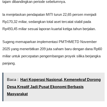
tajam dibandingkan periode sebelumnya.
la menjelaskan pendapatan MITI turun 22,65 persen menjadi
Rp170,32 miliar, sedangkan total aset tercatat stabil pada
Rp493,45 miliar sesuai laporan kuartal ketiga tahun berjalan.
Sugeng memaparkan implementasi PMTHMETD November
2025 yang menerbitkan 209 juta saham baru dengan dana Rp60
miliar untuk percepatan pengembangan proyek silika berjangka
panjang.
Baca :
Hari Koperasi Nasional, Kemenekraf Dorong
Desa Kreatif Jadi Pusat Ekonomi Berbasis
Masyarakat