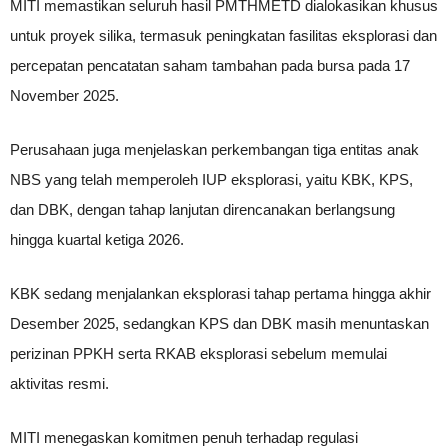
MITI memastikan seluruh hasil PMTHMETD dialokasikan khusus
untuk proyek silika, termasuk peningkatan fasilitas eksplorasi dan
percepatan pencatatan saham tambahan pada bursa pada 17
November 2025.
Perusahaan juga menjelaskan perkembangan tiga entitas anak
NBS yang telah memperoleh IUP eksplorasi, yaitu KBK, KPS,
dan DBK, dengan tahap lanjutan direncanakan berlangsung
hingga kuartal ketiga 2026.
KBK sedang menjalankan eksplorasi tahap pertama hingga akhir
Desember 2025, sedangkan KPS dan DBK masih menuntaskan
perizinan PPKH serta RKAB eksplorasi sebelum memulai
aktivitas resmi.
MITI menegaskan komitmen penuh terhadap regulasi