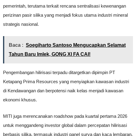
pemerintah, terutama terkait rencana sentralisasi kewenangan
perizinan pasir silika yang menjadi fokus utama industri mineral
strategis nasional.
Baca :
Soegiharto Santoso Mengucapkan Selamat
Tahun Baru Imlek, GONG XI FA CAI!
Pengembangan hilirisasi terpadu ditargetkan dipimpin PT
Ketapang Prima Resources yang menyiapkan kawasan industri
di Kendawangan dan berpotensi naik kelas menjadi kawasan
ekonomi khusus.
MITI juga merencanakan roadshow pada kuartal pertama 2026
untuk menggandeng investor global dalam percepatan hilirisasi
berbasis silika, termasuk industri panel surya dan kaca lembaran.