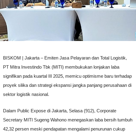
BISKOM | Jakarta – Emiten Jasa Pelayaran dan Total Logistik,
PT Mitra Investindo Tbk (MITI) membukukan lonjakan laba
signifikan pada kuartal III 2025, memicu optimisme baru terhadap
proyek silika dan strategi ekspansi jangka panjang perusahaan di
sektor logistik nasional.
Dalam Public Expose di Jakarta, Selasa (912), Corporate
Secretary MITI Sugeng Wahono menegaskan laba bersih tumbuh
42,32 persen meski pendapatan mengalami penurunan cukup