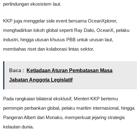
perlindungan ekosistem laut.
KKP juga menggelar side event bersama OceanXplorer,
menghadirkan tokoh global seperti Ray Dalio, OceanX, pelaku
industri, hingga utusan khusus PBB untuk urusan laut,
membahas riset dan kolaborasi lintas sektor.
Baca :
Ketiadaan Aturan Pembatasan Masa
Jabatan Anggota Legislatif
Pada rangkaian bilateral eksklusif, Menteri KKP bertemu
pemimpin perbankan global, pelaku maritim internasional, hingga
Pangeran Albert dari Monako, memperkuat jejaring strategis
kelautan dunia.