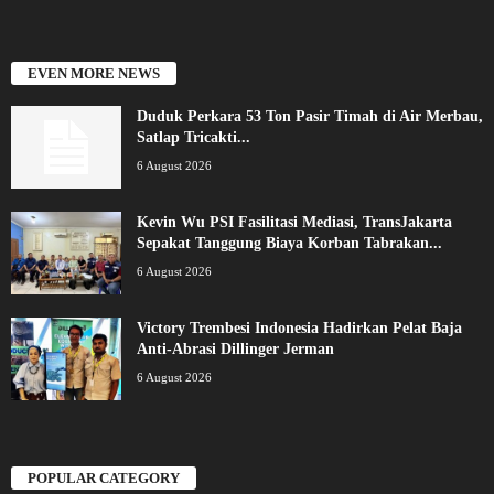
EVEN MORE NEWS
Duduk Perkara 53 Ton Pasir Timah di Air Merbau,
Satlap Tricakti...
6 August 2026
Kevin Wu PSI Fasilitasi Mediasi, TransJakarta
Sepakat Tanggung Biaya Korban Tabrakan...
6 August 2026
Victory Trembesi Indonesia Hadirkan Pelat Baja
Anti-Abrasi Dillinger Jerman
6 August 2026
POPULAR CATEGORY