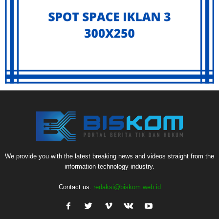
We provide you with the latest breaking news and videos straight from the
information technology industry.
Contact us:
redaksi@biskom.web.id