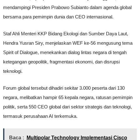
mendampingi Presiden Prabowo Subianto dalam agenda global
bersama para pemimpin dunia dan CEO internasional.
Staf Ahli Menteri KKP Bidang Ekologi dan Sumber Daya Laut,
Hendra Yusran Siry, menjelaskan WEF ke-56 mengusung tema
Spirit of Dialogue, menekankan dialog lintas negara di tengah
ketegangan geopolitik, fragmentasi ekonomi, dan disrupsi
teknologi.
Forum global tersebut dihadiri sekitar 3.000 peserta dari 130
negara, melibatkan hampir 65 kepala negara, ratusan pemimpin
politik, serta 550 CEO global dari sektor strategis dan teknologi,
termasuk perusahaan AI terkemuka.
Baca :
Multipolar Technology Implementasi Cisco