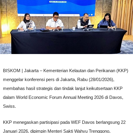
BISKOM | Jakarta – Kementerian Kelautan dan Perikanan (KKP)
menggelar konferensi pers di Jakarta, Rabu (28/01/2026),
membahas hasil strategis dan tindak lanjut keikutsertaan KKP
dalam World Economic Forum Annual Meeting 2026 di Davos,
Swiss.
KKP menegaskan partisipasi pada WEF Davos berlangsung 22
Januari 2026, dipimpin Menteri Sakti Wahyu Trenggono,