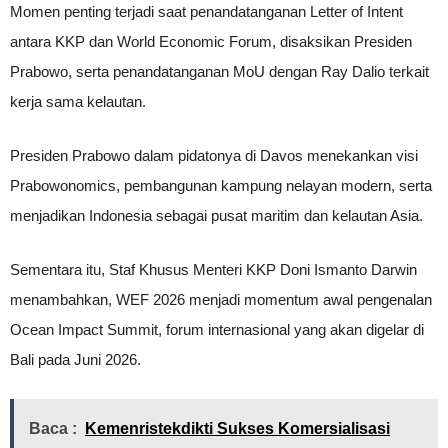
Momen penting terjadi saat penandatanganan Letter of Intent
antara KKP dan World Economic Forum, disaksikan Presiden
Prabowo, serta penandatanganan MoU dengan Ray Dalio terkait
kerja sama kelautan.
Presiden Prabowo dalam pidatonya di Davos menekankan visi
Prabowonomics, pembangunan kampung nelayan modern, serta
menjadikan Indonesia sebagai pusat maritim dan kelautan Asia.
Sementara itu, Staf Khusus Menteri KKP Doni Ismanto Darwin
menambahkan, WEF 2026 menjadi momentum awal pengenalan
Ocean Impact Summit, forum internasional yang akan digelar di
Bali pada Juni 2026.
Baca :
Kemenristekdikti Sukses Komersialisasi