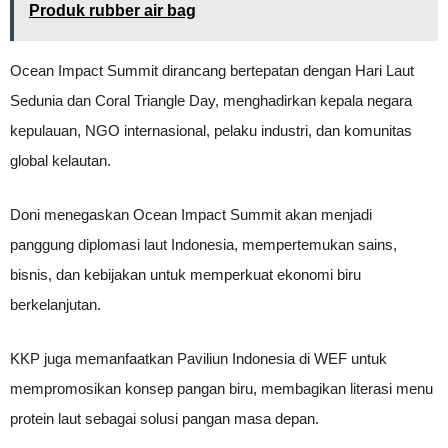
Produk rubber air bag
Ocean Impact Summit dirancang bertepatan dengan Hari Laut
Sedunia dan Coral Triangle Day, menghadirkan kepala negara
kepulauan, NGO internasional, pelaku industri, dan komunitas
global kelautan.
Doni menegaskan Ocean Impact Summit akan menjadi
panggung diplomasi laut Indonesia, mempertemukan sains,
bisnis, dan kebijakan untuk memperkuat ekonomi biru
berkelanjutan.
KKP juga memanfaatkan Paviliun Indonesia di WEF untuk
mempromosikan konsep pangan biru, membagikan literasi menu
protein laut sebagai solusi pangan masa depan.