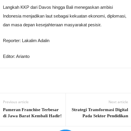
Langkah KKP dari Davos hingga Bali menegaskan ambisi
Indonesia menjadikan laut sebagai kekuatan ekonomi, diplomasi,
dan masa depan kesejahteraan masyarakat pesisir.
Reporter: Lakalim Adalin
Editor: Arianto
Previous article
Next article
Pameran Franchise Terbesar
Strategi Transformasi Digital
di Jawa Barat Kembali Hadir!
Pada Sektor Pendidikan