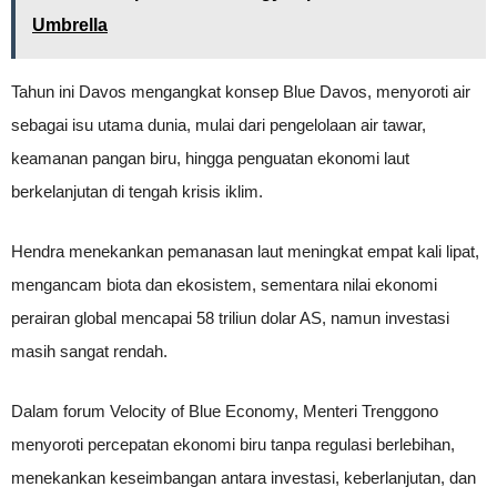
Umbrella
Tahun ini Davos mengangkat konsep Blue Davos, menyoroti air
sebagai isu utama dunia, mulai dari pengelolaan air tawar,
keamanan pangan biru, hingga penguatan ekonomi laut
berkelanjutan di tengah krisis iklim.
Hendra menekankan pemanasan laut meningkat empat kali lipat,
mengancam biota dan ekosistem, sementara nilai ekonomi
perairan global mencapai 58 triliun dolar AS, namun investasi
masih sangat rendah.
Dalam forum Velocity of Blue Economy, Menteri Trenggono
menyoroti percepatan ekonomi biru tanpa regulasi berlebihan,
menekankan keseimbangan antara investasi, keberlanjutan, dan