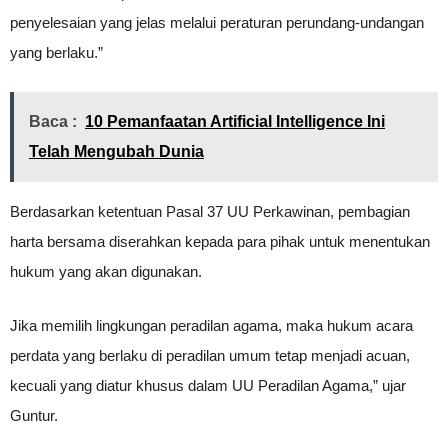
penyelesaian yang jelas melalui peraturan perundang-undangan
yang berlaku.”
Baca :
10 Pemanfaatan Artificial Intelligence Ini
Telah Mengubah Dunia
Berdasarkan ketentuan Pasal 37 UU Perkawinan, pembagian
harta bersama diserahkan kepada para pihak untuk menentukan
hukum yang akan digunakan.
Jika memilih lingkungan peradilan agama, maka hukum acara
perdata yang berlaku di peradilan umum tetap menjadi acuan,
kecuali yang diatur khusus dalam UU Peradilan Agama,” ujar
Guntur.