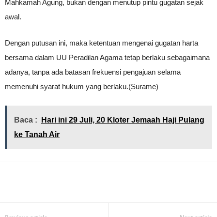
Mahkamah Agung, bukan dengan menutup pintu gugatan sejak
awal.
Dengan putusan ini, maka ketentuan mengenai gugatan harta
bersama dalam UU Peradilan Agama tetap berlaku sebagaimana
adanya, tanpa ada batasan frekuensi pengajuan selama
memenuhi syarat hukum yang berlaku.(Surame)
Baca :
Hari ini 29 Juli, 20 Kloter Jemaah Haji Pulang
ke Tanah Air