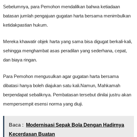
Sebelumnya, para Pemohon mendalilkan bahwa ketiadaan
batasan jumlah pengajuan gugatan harta bersama menimbulkan
ketidakpastian hukum.
Mereka khawatir objek harta yang sama bisa digugat berkali-kali,
sehingga menghambat asas peradilan yang sederhana, cepat,
dan biaya ringan.
Para Pemohon mengusulkan agar gugatan harta bersama
dibatasi hanya boleh diajukan satu kali.Namun, Mahkamah
berpendapat sebaliknya. Pembatasan tersebut dinilai justru akan
mempersempit esensi norma yang diuji.
Baca :
Modernisasi Sepak Bola Dengan Hadirnya
Kecerdasan Buatan