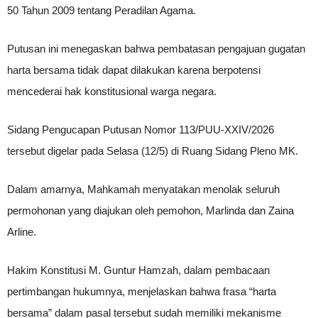
50 Tahun 2009 tentang Peradilan Agama.
Putusan ini menegaskan bahwa pembatasan pengajuan gugatan
harta bersama tidak dapat dilakukan karena berpotensi
mencederai hak konstitusional warga negara.
Sidang Pengucapan Putusan Nomor 113/PUU-XXIV/2026
tersebut digelar pada Selasa (12/5) di Ruang Sidang Pleno MK.
Dalam amarnya, Mahkamah menyatakan menolak seluruh
permohonan yang diajukan oleh pemohon, Marlinda dan Zaina
Arline.
Hakim Konstitusi M. Guntur Hamzah, dalam pembacaan
pertimbangan hukumnya, menjelaskan bahwa frasa “harta
bersama” dalam pasal tersebut sudah memiliki mekanisme