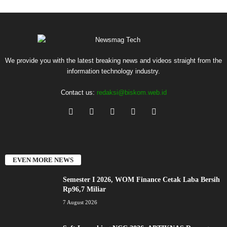
We provide you with the latest breaking news and videos straight from the
information technology industry.
Contact us:
redaksi@biskom.web.id
EVEN MORE NEWS
Semester I 2026, WOM Finance Cetak Laba Bersih
Rp96,7 Miliar
7 August 2026