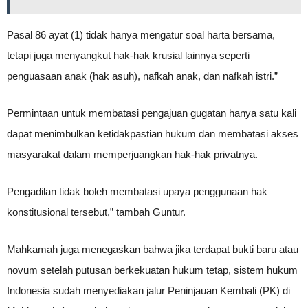
Pasal 86 ayat (1) tidak hanya mengatur soal harta bersama,
tetapi juga menyangkut hak-hak krusial lainnya seperti
penguasaan anak (hak asuh), nafkah anak, dan nafkah istri.”
Permintaan untuk membatasi pengajuan gugatan hanya satu kali
dapat menimbulkan ketidakpastian hukum dan membatasi akses
masyarakat dalam memperjuangkan hak-hak privatnya.
Pengadilan tidak boleh membatasi upaya penggunaan hak
konstitusional tersebut,” tambah Guntur.
Mahkamah juga menegaskan bahwa jika terdapat bukti baru atau
novum setelah putusan berkekuatan hukum tetap, sistem hukum
Indonesia sudah menyediakan jalur Peninjauan Kembali (PK) di