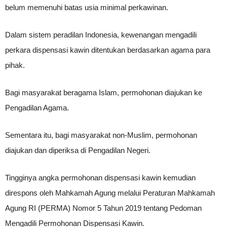
belum memenuhi batas usia minimal perkawinan.
Dalam sistem peradilan Indonesia, kewenangan mengadili
perkara dispensasi kawin ditentukan berdasarkan agama para
pihak.
Bagi masyarakat beragama Islam, permohonan diajukan ke
Pengadilan Agama.
Sementara itu, bagi masyarakat non-Muslim, permohonan
diajukan dan diperiksa di Pengadilan Negeri.
Tingginya angka permohonan dispensasi kawin kemudian
direspons oleh Mahkamah Agung melalui Peraturan Mahkamah
Agung RI (PERMA) Nomor 5 Tahun 2019 tentang Pedoman
Mengadili Permohonan Dispensasi Kawin.