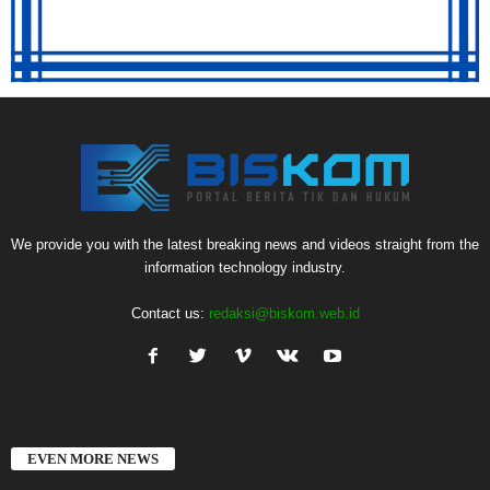
We provide you with the latest breaking news and videos straight from the
information technology industry.
Contact us:
redaksi@biskom.web.id
EVEN MORE NEWS