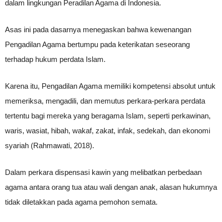
dalam lingkungan Peradilan Agama di Indonesia.
Asas ini pada dasarnya menegaskan bahwa kewenangan
Pengadilan Agama bertumpu pada keterikatan seseorang
terhadap hukum perdata Islam.
Karena itu, Pengadilan Agama memiliki kompetensi absolut untuk
memeriksa, mengadili, dan memutus perkara-perkara perdata
tertentu bagi mereka yang beragama Islam, seperti perkawinan,
waris, wasiat, hibah, wakaf, zakat, infak, sedekah, dan ekonomi
syariah (Rahmawati, 2018).
Dalam perkara dispensasi kawin yang melibatkan perbedaan
agama antara orang tua atau wali dengan anak, alasan hukumnya
tidak diletakkan pada agama pemohon semata.