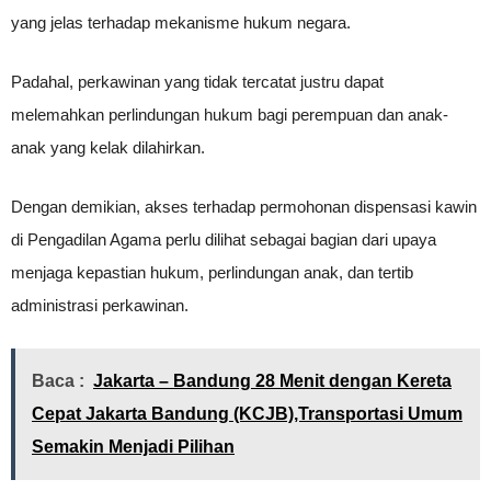
yang jelas terhadap mekanisme hukum negara.
Padahal, perkawinan yang tidak tercatat justru dapat
melemahkan perlindungan hukum bagi perempuan dan anak-
anak yang kelak dilahirkan.
Dengan demikian, akses terhadap permohonan dispensasi kawin
di Pengadilan Agama perlu dilihat sebagai bagian dari upaya
menjaga kepastian hukum, perlindungan anak, dan tertib
administrasi perkawinan.
Baca :
Jakarta – Bandung 28 Menit dengan Kereta
Cepat Jakarta Bandung (KCJB),Transportasi Umum
Semakin Menjadi Pilihan