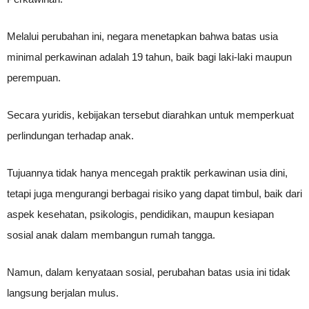
Melalui perubahan ini, negara menetapkan bahwa batas usia
minimal perkawinan adalah 19 tahun, baik bagi laki-laki maupun
perempuan.
Secara yuridis, kebijakan tersebut diarahkan untuk memperkuat
perlindungan terhadap anak.
Tujuannya tidak hanya mencegah praktik perkawinan usia dini,
tetapi juga mengurangi berbagai risiko yang dapat timbul, baik dari
aspek kesehatan, psikologis, pendidikan, maupun kesiapan
sosial anak dalam membangun rumah tangga.
Namun, dalam kenyataan sosial, perubahan batas usia ini tidak
langsung berjalan mulus.