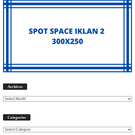
Archives
Archives
Categories
Categories