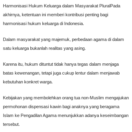
Harmonisasi Hukum Keluarga dalam Masyarakat PluralPada
akhirnya, ketentuan ini memberi kontribusi penting bagi
harmonisasi hukum keluarga di Indonesia.
Dalam masyarakat yang majemuk, perbedaan agama di dalam
satu keluarga bukanlah realitas yang asing.
Karena itu, hukum dituntut tidak hanya tegas dalam menjaga
batas kewenangan, tetapi juga cukup lentur dalam menjawab
kebutuhan konkret warga.
Kebijakan yang membolehkan orang tua non-Muslim mengajukan
permohonan dispensasi kawin bagi anaknya yang beragama
Islam ke Pengadilan Agama menunjukkan adanya keseimbangan
tersebut.