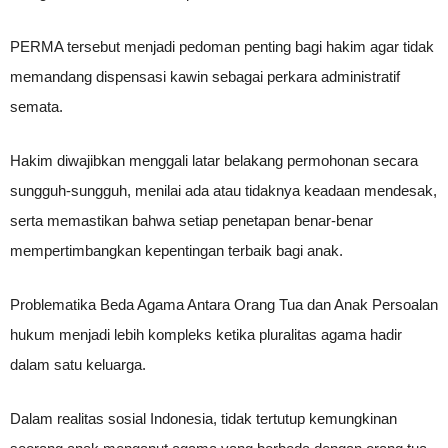
PERMA tersebut menjadi pedoman penting bagi hakim agar tidak
memandang dispensasi kawin sebagai perkara administratif
semata.
Hakim diwajibkan menggali latar belakang permohonan secara
sungguh-sungguh, menilai ada atau tidaknya keadaan mendesak,
serta memastikan bahwa setiap penetapan benar-benar
mempertimbangkan kepentingan terbaik bagi anak.
Problematika Beda Agama Antara Orang Tua dan Anak Persoalan
hukum menjadi lebih kompleks ketika pluralitas agama hadir
dalam satu keluarga.
Dalam realitas sosial Indonesia, tidak tertutup kemungkinan