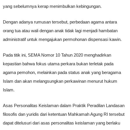
yang sebelumnya kerap menimbulkan kebingungan.
Dengan adanya rumusan tersebut, perbedaan agama antara
orang tua atau wali dengan anak tidak lagi menjadi hambatan
administratif untuk mengajukan permohonan dispensasi kawin.
Pada titik ini, SEMA Nomor 10 Tahun 2020 menghadirkan
kepastian bahwa fokus utama perkara bukan terletak pada
agama pemohon, melainkan pada status anak yang beragama
Islam dan akan melangsungkan perkawinan menurut hukum
Islam.
Asas Personalitas Keislaman dalam Praktik Peradilan Landasan
filosofis dan yuridis dari ketentuan Mahkamah Agung RI tersebut
dapat ditelusuri dari asas personalitas keislaman yang berlaku