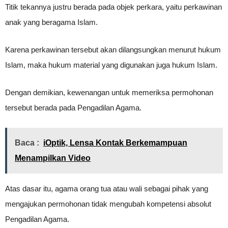
Titik tekannya justru berada pada objek perkara, yaitu perkawinan
anak yang beragama Islam.
Karena perkawinan tersebut akan dilangsungkan menurut hukum
Islam, maka hukum material yang digunakan juga hukum Islam.
Dengan demikian, kewenangan untuk memeriksa permohonan
tersebut berada pada Pengadilan Agama.
Baca :
iOptik, Lensa Kontak Berkemampuan
Menampilkan Video
Atas dasar itu, agama orang tua atau wali sebagai pihak yang
mengajukan permohonan tidak mengubah kompetensi absolut
Pengadilan Agama.