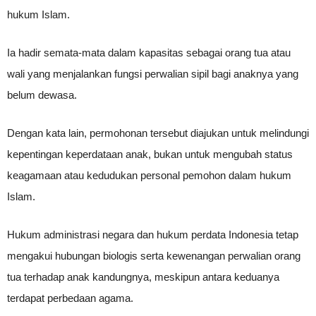
hukum Islam.
Ia hadir semata-mata dalam kapasitas sebagai orang tua atau
wali yang menjalankan fungsi perwalian sipil bagi anaknya yang
belum dewasa.
Dengan kata lain, permohonan tersebut diajukan untuk melindungi
kepentingan keperdataan anak, bukan untuk mengubah status
keagamaan atau kedudukan personal pemohon dalam hukum
Islam.
Hukum administrasi negara dan hukum perdata Indonesia tetap
mengakui hubungan biologis serta kewenangan perwalian orang
tua terhadap anak kandungnya, meskipun antara keduanya
terdapat perbedaan agama.