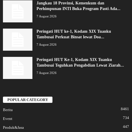
Jangkau 18 Provinsi, Kemenkum dan
Perhimpunan INTI Buka Program Pasti Ada...
7 August 2026
Peringati HUT ke-1, Kodam XIX Tuanku
Tambusai Perkuat Binsat lewat Doa...
7 August 2026
Peringati HUT Ke-1, Kodam XIX Tuanku
Tambusai Teguhkan Pengabdian Lewat Ziarah...
7 August 2026
POPULAR CATEGORY
8461
Berita
734
Event
447
Produk&Jasa