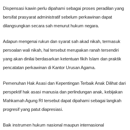
Dispensasi kawin perlu dipahami sebagai proses peradilan yang
bersifat prasyarat administratif sebelum perkawinan dapat
dilangsungkan secara sah menurut hukum negara.
Adapun mengenai rukun dan syarat sah akad nikah, termasuk
persoalan wali nikah, hal tersebut merupakan ranah tersendiri
yang akan dinilai berdasarkan ketentuan fikih Islam dan praktik
pencatatan perkawinan di Kantor Urusan Agama.
Pemenuhan Hak Asasi dan Kepentingan Terbaik Anak Dilihat dari
perspektif hak asasi manusia dan perlindungan anak, kebijakan
Mahkamah Agung RI tersebut dapat dipahami sebagai langkah
progresif yang patut diapresiasi.
Baik instrumen hukum nasional maupun internasional