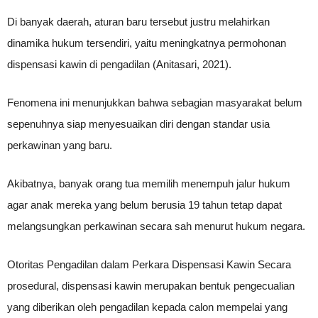
Di banyak daerah, aturan baru tersebut justru melahirkan
dinamika hukum tersendiri, yaitu meningkatnya permohonan
dispensasi kawin di pengadilan (Anitasari, 2021).
Fenomena ini menunjukkan bahwa sebagian masyarakat belum
sepenuhnya siap menyesuaikan diri dengan standar usia
perkawinan yang baru.
Akibatnya, banyak orang tua memilih menempuh jalur hukum
agar anak mereka yang belum berusia 19 tahun tetap dapat
melangsungkan perkawinan secara sah menurut hukum negara.
Otoritas Pengadilan dalam Perkara Dispensasi Kawin Secara
prosedural, dispensasi kawin merupakan bentuk pengecualian
yang diberikan oleh pengadilan kepada calon mempelai yang