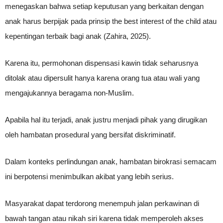
menegaskan bahwa setiap keputusan yang berkaitan dengan
anak harus berpijak pada prinsip the best interest of the child atau
kepentingan terbaik bagi anak (Zahira, 2025).
Karena itu, permohonan dispensasi kawin tidak seharusnya
ditolak atau dipersulit hanya karena orang tua atau wali yang
mengajukannya beragama non-Muslim.
Apabila hal itu terjadi, anak justru menjadi pihak yang dirugikan
oleh hambatan prosedural yang bersifat diskriminatif.
Dalam konteks perlindungan anak, hambatan birokrasi semacam
ini berpotensi menimbulkan akibat yang lebih serius.
Masyarakat dapat terdorong menempuh jalan perkawinan di
bawah tangan atau nikah siri karena tidak memperoleh akses