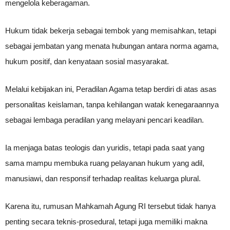
mengelola keberagaman.
Hukum tidak bekerja sebagai tembok yang memisahkan, tetapi
sebagai jembatan yang menata hubungan antara norma agama,
hukum positif, dan kenyataan sosial masyarakat.
Melalui kebijakan ini, Peradilan Agama tetap berdiri di atas asas
personalitas keislaman, tanpa kehilangan watak kenegaraannya
sebagai lembaga peradilan yang melayani pencari keadilan.
Ia menjaga batas teologis dan yuridis, tetapi pada saat yang
sama mampu membuka ruang pelayanan hukum yang adil,
manusiawi, dan responsif terhadap realitas keluarga plural.
Karena itu, rumusan Mahkamah Agung RI tersebut tidak hanya
penting secara teknis-prosedural, tetapi juga memiliki makna