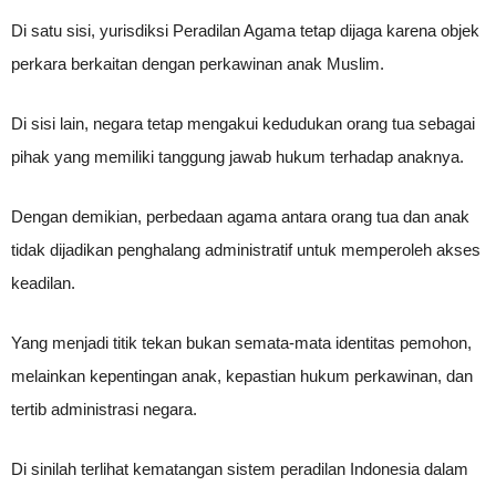
Di satu sisi, yurisdiksi Peradilan Agama tetap dijaga karena objek
perkara berkaitan dengan perkawinan anak Muslim.
Di sisi lain, negara tetap mengakui kedudukan orang tua sebagai
pihak yang memiliki tanggung jawab hukum terhadap anaknya.
Dengan demikian, perbedaan agama antara orang tua dan anak
tidak dijadikan penghalang administratif untuk memperoleh akses
keadilan.
Yang menjadi titik tekan bukan semata-mata identitas pemohon,
melainkan kepentingan anak, kepastian hukum perkawinan, dan
tertib administrasi negara.
Di sinilah terlihat kematangan sistem peradilan Indonesia dalam