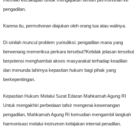
pengadilan.
Karena itu, permohonan diajukan oleh orang tua atau walinya.
Di sinilah muncul problem yurisdiksi: pengadilan mana yang
berwenang memeriksa perkara tersebut?Ketidak jelasan tersebut
berpotensi menghambat akses masyarakat terhadap keadilan
dan menunda lahirnya kepastian hukum bagi pihak yang
berkepentingan.
Kepastian Hukum Melalui Surat Edaran Mahkamah Agung RI
Untuk mengakhiri perbedaan tafsir mengenai kewenangan
pengadilan, Mahkamah Agung RI kemudian mengambil langkah
harmonisasi melalui instrumen kebijakan internal peradilan.