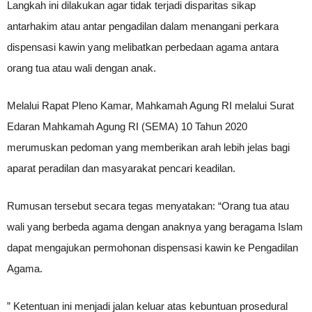
Langkah ini dilakukan agar tidak terjadi disparitas sikap
antarhakim atau antar pengadilan dalam menangani perkara
dispensasi kawin yang melibatkan perbedaan agama antara
orang tua atau wali dengan anak.
Melalui Rapat Pleno Kamar, Mahkamah Agung RI melalui Surat
Edaran Mahkamah Agung RI (SEMA) 10 Tahun 2020
merumuskan pedoman yang memberikan arah lebih jelas bagi
aparat peradilan dan masyarakat pencari keadilan.
Rumusan tersebut secara tegas menyatakan: “Orang tua atau
wali yang berbeda agama dengan anaknya yang beragama Islam
dapat mengajukan permohonan dispensasi kawin ke Pengadilan
Agama.
” Ketentuan ini menjadi jalan keluar atas kebuntuan prosedural