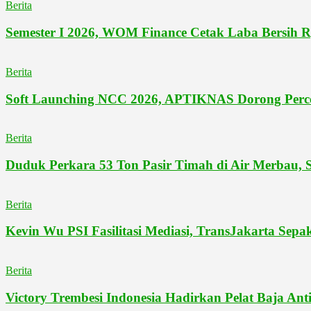
Berita
Semester I 2026, WOM Finance Cetak Laba Bersih R
Berita
Soft Launching NCC 2026, APTIKNAS Dorong Perce
Berita
Duduk Perkara 53 Ton Pasir Timah di Air Merbau, S
Berita
Kevin Wu PSI Fasilitasi Mediasi, TransJakarta Se
Berita
Victory Trembesi Indonesia Hadirkan Pelat Baja Anti