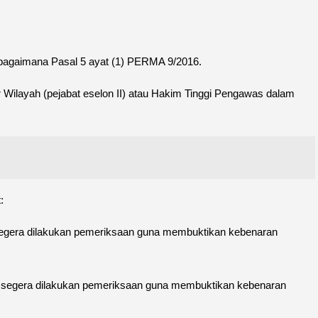
ebagaimana Pasal 5 ayat (1) PERMA 9/2016.
 Wilayah (pejabat eselon II) atau Hakim Tinggi Pengawas dalam
:
 segera dilakukan pemeriksaan guna membuktikan kebenaran
uk segera dilakukan pemeriksaan guna membuktikan kebenaran