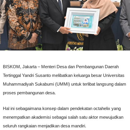
BISKOM, Jakarta – Menteri Desa dan Pembangunan Daerah
Tertinggal Yandri Susanto melibatkan keluarga besar Universitas
Muhammadiyah Sukabumi (UMMI) untuk terlibat langsung dalam
proses pembangunan desa.
Hal ini sebagaimana konsep dalam pendekatan octahelix yang
menempatkan akademisi sebagai salah satu aktor mewujudkan
seluruh rangkaian menjadikan desa mandiri.