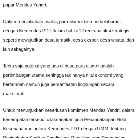
papar Mendes Yandri.
Dalam menjalankan usaha, para alumni bisa berkolaborasi
dengan Kemendes PDT dalam hal ini 12 rencana aksi strategis
seperti mewujudkan desa tematik, desa ekspor, desa wisata, dan
lain sebagainya.
Tentu saja potensi yang ada di desa para alumni adalah
pertimbangan utama sehingga tak hanya nilai ekonomi yang
bertambah namun juga pemanfaatan lingkungan secara
maksimal.
Untuk menunjukkan keseriusan komitmen Mendes Yandri, dalam
kesempatan tersebut dilaksanakan pula Penandatangan Nota
Kesepahaman antara Kemendes PDT dengan UMMI tentang
Peningkatan Kualitas Pendidikan, Penelitian, dan Pengabdian