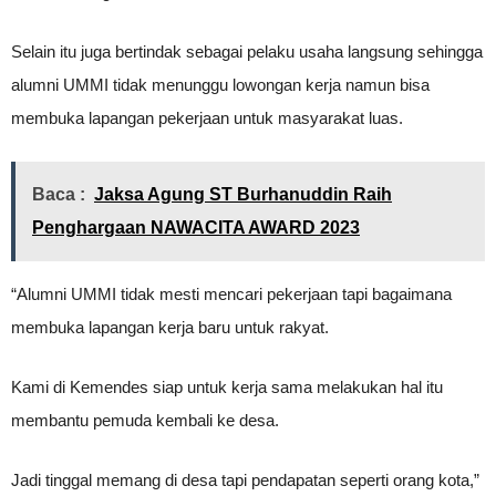
Selain itu juga bertindak sebagai pelaku usaha langsung sehingga
alumni UMMI tidak menunggu lowongan kerja namun bisa
membuka lapangan pekerjaan untuk masyarakat luas.
Baca :
Jaksa Agung ST Burhanuddin Raih
Penghargaan NAWACITA AWARD 2023
“Alumni UMMI tidak mesti mencari pekerjaan tapi bagaimana
membuka lapangan kerja baru untuk rakyat.
Kami di Kemendes siap untuk kerja sama melakukan hal itu
membantu pemuda kembali ke desa.
Jadi tinggal memang di desa tapi pendapatan seperti orang kota,”