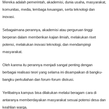
Mereka adalah pemerintah, akademisi, dunia usaha, masyarakat,
komunitas, media, lembaga keuangan, serta teknologi dan
inovasi.
Sebagaimana perannya, akademisi atau perguruan tinggi
berperan dalam memberikan kajian ilmiah, melakukan riset
potensi, melakukan inovasi teknologi, dan mendampingi
masyarakat.
Oleh karena itu perannya menjadi sangat penting dengan
berbagai realisasi teori yang selama ini disampaikan di bangku-
bangku perkuliahan dan forum-forum diskusi.
Yerlibatnya kampus bisa dilakukan melalui beragam cara di
antaranya memberdayakan masyarakat sesuai potensi desa dan
keahlian warga.