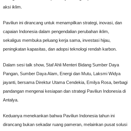
aksi iklim.
Paviliun ini dirancang untuk menampilkan strategi, inovasi, dan
capaian Indonesia dalam pengendalian perubahan iklim,
sekaligus membuka peluang kerja sama, investasi hijau,
peningkatan kapasitas, dan adopsi teknologi rendah karbon.
Dalam sesi talk show, Staf Ahli Menteri Bidang Sumber Daya
Pangan, Sumber Daya Alam, Energi dan Mutu, Laksmi Widya
jayanti, bersama Direktur Utama Cendekia, Emilya Rosa, berbagi
pandangan mengenai kesiapan dan strategi Paviliun Indonesia di
Antalya.
Keduanya menekankan bahwa Paviliun Indonesia tahun ini
dirancang bukan sekadar ruang pameran, melainkan pusat solusi