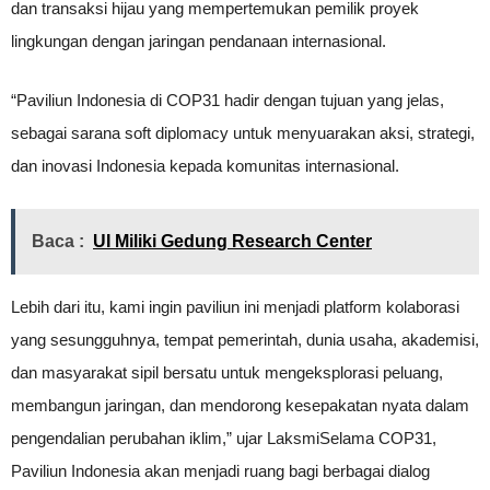
dan transaksi hijau yang mempertemukan pemilik proyek
lingkungan dengan jaringan pendanaan internasional.
“Paviliun Indonesia di COP31 hadir dengan tujuan yang jelas,
sebagai sarana soft diplomacy untuk menyuarakan aksi, strategi,
dan inovasi Indonesia kepada komunitas internasional.
Baca :
UI Miliki Gedung Research Center
Lebih dari itu, kami ingin paviliun ini menjadi platform kolaborasi
yang sesungguhnya, tempat pemerintah, dunia usaha, akademisi,
dan masyarakat sipil bersatu untuk mengeksplorasi peluang,
membangun jaringan, dan mendorong kesepakatan nyata dalam
pengendalian perubahan iklim,” ujar LaksmiSelama COP31,
Paviliun Indonesia akan menjadi ruang bagi berbagai dialog