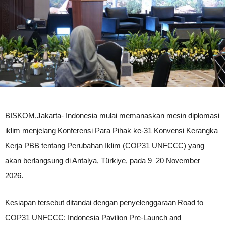
BISKOM,Jakarta- Indonesia mulai memanaskan mesin diplomasi
iklim menjelang Konferensi Para Pihak ke-31 Konvensi Kerangka
Kerja PBB tentang Perubahan Iklim (COP31 UNFCCC) yang
akan berlangsung di Antalya, Türkiye, pada 9–20 November
2026.
Kesiapan tersebut ditandai dengan penyelenggaraan Road to
COP31 UNFCCC: Indonesia Pavilion Pre-Launch and