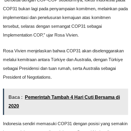
COP31 bukan lagi pada penyampaian komitmen, melainkan pada
implementasi dan penelusuran kemajuan atas komitmen
tersebut, selaras dengan semangat COP31 sebagai
Implementation COP,” ujar Rosa Vivien.
Rosa Vivien menjelaskan bahwa COP31 akan diselenggarakan
melalui kemitraan antara Türkiye dan Australia, dengan Türkiye
sebagai Presidensi dan tuan rumah, serta Australia sebagai
President of Negotiations.
Baca :
Pemerintah Tambah 4 Hari Cuti Bersama di
2020
Indonesia sendiri memasuki COP31 dengan posisi yang semakin