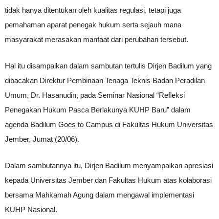
tidak hanya ditentukan oleh kualitas regulasi, tetapi juga
pemahaman aparat penegak hukum serta sejauh mana
masyarakat merasakan manfaat dari perubahan tersebut.
Hal itu disampaikan dalam sambutan tertulis Dirjen Badilum yang
dibacakan Direktur Pembinaan Tenaga Teknis Badan Peradilan
Umum, Dr. Hasanudin, pada Seminar Nasional “Refleksi
Penegakan Hukum Pasca Berlakunya KUHP Baru” dalam
agenda Badilum Goes to Campus di Fakultas Hukum Universitas
Jember, Jumat (20/06).
Dalam sambutannya itu, Dirjen Badilum menyampaikan apresiasi
kepada Universitas Jember dan Fakultas Hukum atas kolaborasi
bersama Mahkamah Agung dalam mengawal implementasi
KUHP Nasional.