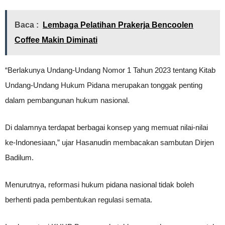
Baca :
Lembaga Pelatihan Prakerja Bencoolen
Coffee Makin Diminati
“Berlakunya Undang-Undang Nomor 1 Tahun 2023 tentang Kitab
Undang-Undang Hukum Pidana merupakan tonggak penting
dalam pembangunan hukum nasional.
Di dalamnya terdapat berbagai konsep yang memuat nilai-nilai
ke-Indonesiaan,” ujar Hasanudin membacakan sambutan Dirjen
Badilum.
Menurutnya, reformasi hukum pidana nasional tidak boleh
berhenti pada pembentukan regulasi semata.