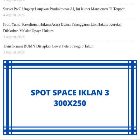
Survei PwC Ungkap Lonjakan Produktivitas AI, Ini Kunci Manajemen TI Terpadu
4 August 2026
Prof. Yanto: Kekeliruan Hukum Acara Bukan Pelanggaran Etik Hakim, Koreksi
Dilakukan Melalui Upaya Hukum
3 August 2026
Transformasi BUMN Disiapkan Lewat Peta Strategi 5 Tahun
3 August 2026