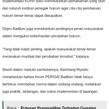
Implementasi KUHP Baru membutuhkan pemahaman yang utuh
dari seluruh institusi penegak hukum agar cita-cita pembaruan
hukum benar-benar dapat diwujudkan.
Dirjen Badilum juga menekankan pentingnya peran masyarakat
dalam mengukur keberhasilan perubahan hukum.
“Yang tidak kalah penting, apakah masyarakat benar-benar
merasakan manfaat dari perubahan tersebut,” katanya.
Masih dalam naskah sambutannya, Bambang Myanto
menjelaskan bahwa forum PERISAI Badilum tidak hanya
berfokus membahas norma dalam undang-undang, melainkan
juga praktik, tantangan, dan solusi implementasi di lapangan.
Baca :
Putusan Praperadilan Terhadap Gugatan