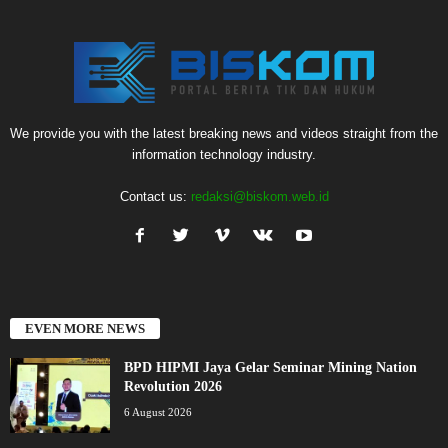
We provide you with the latest breaking news and videos straight from the
information technology industry.
Contact us:
redaksi@biskom.web.id
EVEN MORE NEWS
BPD HIPMI Jaya Gelar Seminar Mining Nation
Revolution 2026
6 August 2026