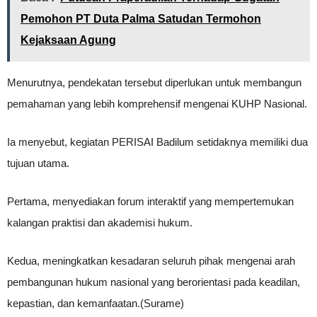
Pemohon PT Duta Palma Satudan Termohon
Kejaksaan Agung
Menurutnya, pendekatan tersebut diperlukan untuk membangun
pemahaman yang lebih komprehensif mengenai KUHP Nasional.
Ia menyebut, kegiatan PERISAI Badilum setidaknya memiliki dua
tujuan utama.
Pertama, menyediakan forum interaktif yang mempertemukan
kalangan praktisi dan akademisi hukum.
Kedua, meningkatkan kesadaran seluruh pihak mengenai arah
pembangunan hukum nasional yang berorientasi pada keadilan,
kepastian, dan kemanfaatan.(Surame)