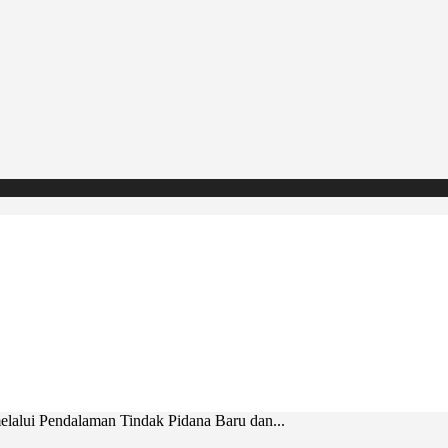
alui Pendalaman Tindak Pidana Baru dan...