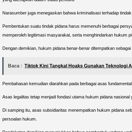
Narasumber juga menegaskan bahwa kriminalisasi terhadap tindak
Pembentukan suatu tindak pidana harus memenuhi berbagai persyar
memperoleh legitimasi masyarakat, serta menghindarkan hukum pida
Dengan demikian, hukum pidana benar-benar ditempatkan sebagai i
Baca :
Tiktok Kini Tangkal Hoaks Gunakan Teknologi A
Pembahasan kemudian diarahkan pada berbagai asas fundamental d
Asas legalitas tetap menjadi fondasi utama hukum pidana nasional
Di samping itu, asas subsidiaritas menempatkan hukum pidana seb
persoalan hukum.