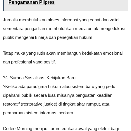
Pengamanan Pilpres
Jurnalis membutuhkan akses informasi yang cepat dan valid,
sementara pengadilan membutuhkan media untuk mengedukasi
publik mengenai kinerja dan penegakan hukum.
Tatap muka yang rutin akan membangun kedekatan emosional
dan profesional yang positif.
?4. Sarana Sosialisasi Kebijakan Baru
?Ketika ada paradigma hukum atau sistem baru yang perlu
dipahami publik secara luas misalnya penguatan keadilan
restoratif (restorative justice) di tingkat akar rumput, atau
pembaruan sistem informasi perkara.
Coffee Morning menjadi forum edukasi awal yang efektif bagi