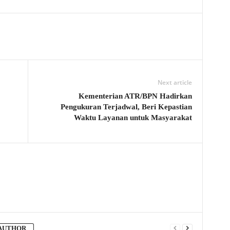
Next article
Kementerian ATR/BPN Hadirkan
Pengukuran Terjadwal, Beri Kepastian
Waktu Layanan untuk Masyarakat
AUTHOR