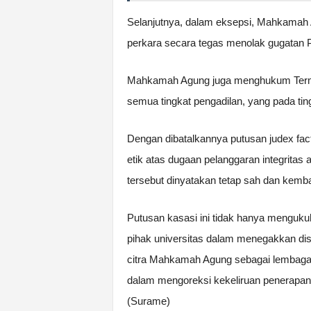
Selanjutnya, dalam eksepsi, Mahkamah 
perkara secara tegas menolak gugatan 
Mahkamah Agung juga menghukum Termo
semua tingkat pengadilan, yang pada ting
Dengan dibatalkannya putusan judex fac
etik atas dugaan pelanggaran integritas
tersebut dinyatakan tetap sah dan kemb
Putusan kasasi ini tidak hanya mengukuh
pihak universitas dalam menegakkan dis
citra Mahkamah Agung sebagai lembaga pe
dalam mengoreksi kekeliruan penerapan
(Surame)