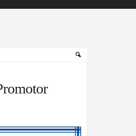
Promotor