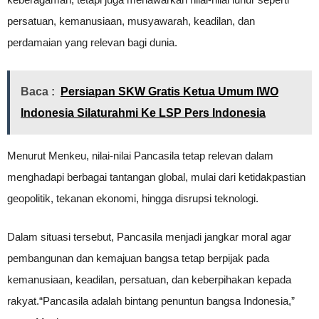
persatuan, kemanusiaan, musyawarah, keadilan, dan
perdamaian yang relevan bagi dunia.
Baca :
Persiapan SKW Gratis Ketua Umum IWO
Indonesia Silaturahmi Ke LSP Pers Indonesia
Menurut Menkeu, nilai-nilai Pancasila tetap relevan dalam
menghadapi berbagai tantangan global, mulai dari ketidakpastian
geopolitik, tekanan ekonomi, hingga disrupsi teknologi.
Dalam situasi tersebut, Pancasila menjadi jangkar moral agar
pembangunan dan kemajuan bangsa tetap berpijak pada
kemanusiaan, keadilan, persatuan, dan keberpihakan kepada
rakyat.“Pancasila adalah bintang penuntun bangsa Indonesia,”