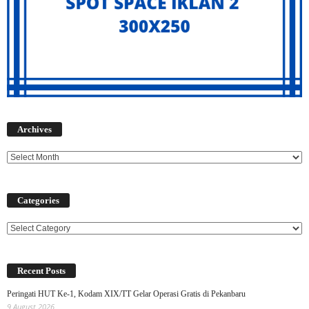
Archives
Archives
Categories
Categories
Recent Posts
Peringati HUT Ke-1, Kodam XIX/TT Gelar Operasi Gratis di Pekanbaru
9 August 2026