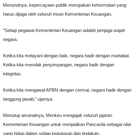
Menurutnya, kepercayaan publik merupakan kehormatan yang
harus dijaga oleh seluruh insan Kementerian Keuangan.
“Setiap pegawai Kementerian Keuangan adalah penjaga wajah
negara.
Ketika kita melayani dengan baik, negara hadir dengan martabat.
Ketika kita menolak penyimpangan, negara hadir dengan
integritas.
Ketika kita mengawal APBN dengan cermat, negara hadir dengan
tanggung jawab,” ujarnya.
Menutup amanatnya, Menkeu mengajak seluruh jajaran
Kementerian Keuangan untuk menjadikan Pancasila sebagai nilai
yang hidup dalam setiap keputusan dan tindakan.