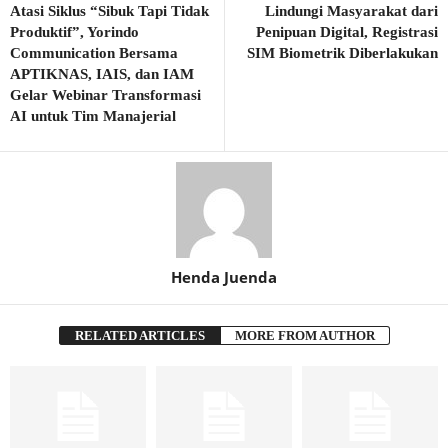
Atasi Siklus “Sibuk Tapi Tidak
Lindungi Masyarakat dari
Produktif”, Yorindo
Penipuan Digital, Registrasi
Communication Bersama
SIM Biometrik Diberlakukan
APTIKNAS, IAIS, dan IAM
Gelar Webinar Transformasi
AI untuk Tim Manajerial
Henda Juenda
RELATED ARTICLES
MORE FROM AUTHOR