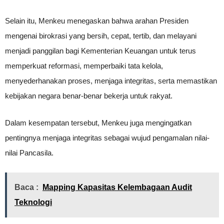
Selain itu, Menkeu menegaskan bahwa arahan Presiden
mengenai birokrasi yang bersih, cepat, tertib, dan melayani
menjadi panggilan bagi Kementerian Keuangan untuk terus
memperkuat reformasi, memperbaiki tata kelola,
menyederhanakan proses, menjaga integritas, serta memastikan
kebijakan negara benar-benar bekerja untuk rakyat.
Dalam kesempatan tersebut, Menkeu juga mengingatkan
pentingnya menjaga integritas sebagai wujud pengamalan nilai-
nilai Pancasila.
Baca :
Mapping Kapasitas Kelembagaan Audit
Teknologi