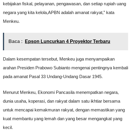
kebijakan fiskal, pelayanan, pengawasan, dan setiap rupiah uang
negara yang kita kelola,APBN adalah amanat rakyat,” kata
Menkeu.
Baca :
Epson Luncurkan 4 Proyektor Terbaru
Dalam kesempatan tersebut, Menkeu juga menyampaikan
arahan Presiden Prabowo Subianto mengenai pentingnya kembali
pada amanat Pasal 33 Undang-Undang Dasar 1945.
Menurut Menkeu, Ekonomi Pancasila menempatkan negara,
dunia usaha, koperasi, dan rakyat dalam satu ikhtiar bersama
untuk mencapai kemakmuran rakyat, dengan memastikan yang
kuat membantu yang lemah dan yang besar mengangkat yang
kecil.