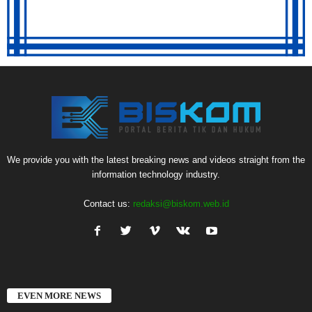
We provide you with the latest breaking news and videos straight from the
information technology industry.
Contact us:
redaksi@biskom.web.id
EVEN MORE NEWS