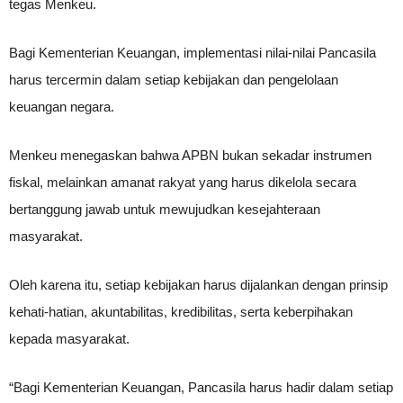
tegas Menkeu.
Bagi Kementerian Keuangan, implementasi nilai-nilai Pancasila
harus tercermin dalam setiap kebijakan dan pengelolaan
keuangan negara.
Menkeu menegaskan bahwa APBN bukan sekadar instrumen
fiskal, melainkan amanat rakyat yang harus dikelola secara
bertanggung jawab untuk mewujudkan kesejahteraan
masyarakat.
Oleh karena itu, setiap kebijakan harus dijalankan dengan prinsip
kehati-hatian, akuntabilitas, kredibilitas, serta keberpihakan
kepada masyarakat.
“Bagi Kementerian Keuangan, Pancasila harus hadir dalam setiap