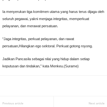
Ia menyerukan tiga komitmen utama yang harus terus dijaga oleh
seluruh pegawai, yakni menjaga integritas, memperkuat
pelayanan, dan merawat persatuan.
“Jaga integritas, perkuat pelayanan, dan rawat
persatuan,Hilangkan ego sektoral. Perkuat gotong royong.
Jadikan Pancasila sebagai nilai yang hidup dalam setiap
keputusan dan tindakan,” kata Menkeu.(Surame)
Previous article
Next article