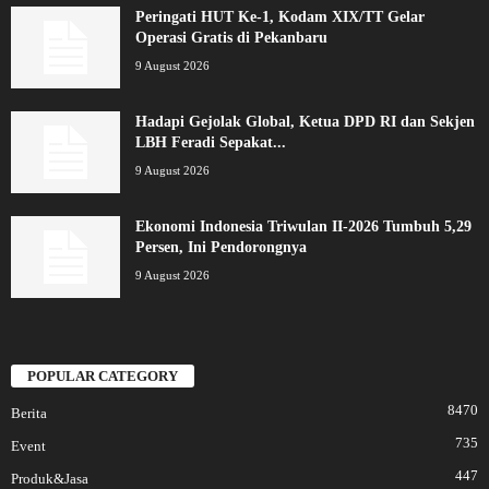
Peringati HUT Ke-1, Kodam XIX/TT Gelar
Operasi Gratis di Pekanbaru
9 August 2026
Hadapi Gejolak Global, Ketua DPD RI dan Sekjen
LBH Feradi Sepakat...
9 August 2026
Ekonomi Indonesia Triwulan II-2026 Tumbuh 5,29
Persen, Ini Pendorongnya
9 August 2026
POPULAR CATEGORY
8470
Berita
735
Event
447
Produk&Jasa