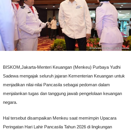
BISKOM,Jakarta-Menteri Keuangan (Menkeu) Purbaya Yudhi
Sadewa mengajak seluruh jajaran Kementerian Keuangan untuk
menjadikan nilai-nilai Pancasila sebagai pedoman dalam
menjalankan tugas dan tanggung jawab pengelolaan keuangan
negara.
Hal tersebut disampaikan Menkeu saat memimpin Upacara
Peringatan Hari Lahir Pancasila Tahun 2026 di lingkungan