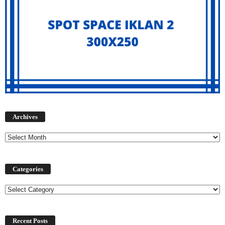
Archives
Archives
Categories
Categories
Recent Posts