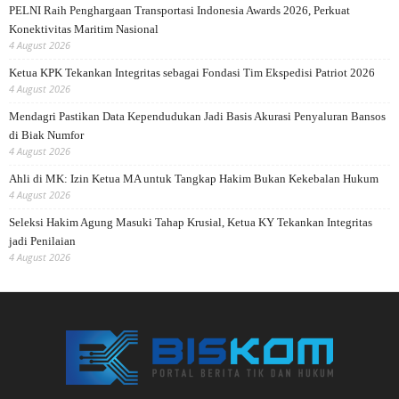
PELNI Raih Penghargaan Transportasi Indonesia Awards 2026, Perkuat
Konektivitas Maritim Nasional
4 August 2026
Ketua KPK Tekankan Integritas sebagai Fondasi Tim Ekspedisi Patriot 2026
4 August 2026
Mendagri Pastikan Data Kependudukan Jadi Basis Akurasi Penyaluran Bansos
di Biak Numfor
4 August 2026
Ahli di MK: Izin Ketua MA untuk Tangkap Hakim Bukan Kekebalan Hukum
4 August 2026
Seleksi Hakim Agung Masuki Tahap Krusial, Ketua KY Tekankan Integritas
jadi Penilaian
4 August 2026