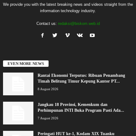
We provide you with the latest breaking news and videos straight from the
information technology industry.
Contact us:
redaksi@biskom.web.id
EVEN MORE NEWS
Rantai Ekonomi Terputus: Ribuan Penambang
Timah Belitung Timur Kepung Kantor PT...
8 August 2026
Jangkau 18 Provinsi, Kemenkum dan
Perhimpunan INTI Buka Program Pasti Ada...
7 August 2026
Peringati HUT ke-1, Kodam XIX Tuanku