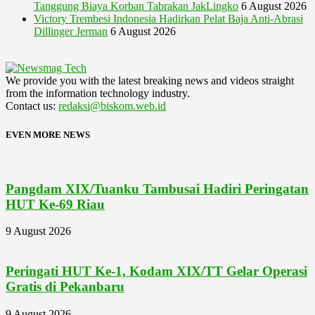
Tanggung Biaya Korban Tabrakan JakLingko
6 August 2026
Victory Trembesi Indonesia Hadirkan Pelat Baja Anti-Abrasi
Dillinger Jerman
6 August 2026
We provide you with the latest breaking news and videos straight
from the information technology industry.
Contact us:
redaksi@biskom.web.id
EVEN MORE NEWS
Pangdam XIX/Tuanku Tambusai Hadiri Peringatan
HUT Ke-69 Riau
9 August 2026
Peringati HUT Ke-1, Kodam XIX/TT Gelar Operasi
Gratis di Pekanbaru
9 August 2026