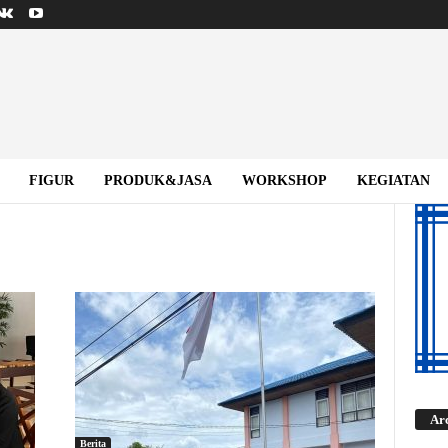
FIGUR
PRODUK&JASA
WORKSHOP
KEGIATAN
Ar
Berita