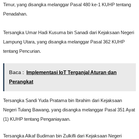
Timur, yang disangka melanggar Pasal 480 ke-1 KUHP tentang
Penadahan.
Tersangka Umar Hadi Kusuma bin Sanadi dari Kejaksaan Negeri
Lampung Utara, yang disangka melanggar Pasal 362 KUHP
tentang Pencurian.
Baca :
Implementasi IoT Terganjal Aturan dan
Perangkat
Tersangka Sandi Yuda Pratama bin Ibrahim dari Kejaksaan
Negeri Tulang Bawang, yang disangka melanggar Pasal 351 Ayat
(1) KUHP tentang Penganiayaan.
Tersangka Alkaf Budiman bin Zulkifli dari Kejaksaan Negeri