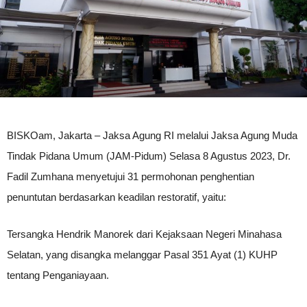
BISKOam, Jakarta – Jaksa Agung RI melalui Jaksa Agung Muda
Tindak Pidana Umum (JAM-Pidum) Selasa 8 Agustus 2023, Dr.
Fadil Zumhana menyetujui 31 permohonan penghentian
penuntutan berdasarkan keadilan restoratif, yaitu:
Tersangka Hendrik Manorek dari Kejaksaan Negeri Minahasa
Selatan, yang disangka melanggar Pasal 351 Ayat (1) KUHP
tentang Penganiayaan.