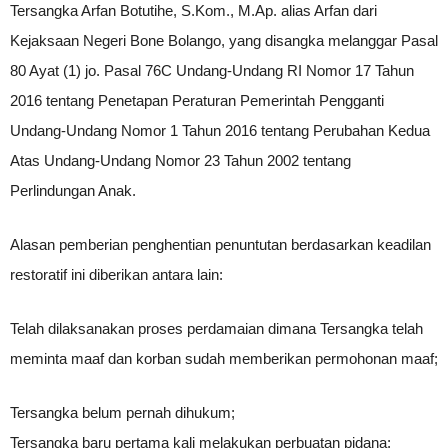
Tersangka Arfan Botutihe, S.Kom., M.Ap. alias Arfan dari
Kejaksaan Negeri Bone Bolango, yang disangka melanggar Pasal
80 Ayat (1) jo. Pasal 76C Undang-Undang RI Nomor 17 Tahun
2016 tentang Penetapan Peraturan Pemerintah Pengganti
Undang-Undang Nomor 1 Tahun 2016 tentang Perubahan Kedua
Atas Undang-Undang Nomor 23 Tahun 2002 tentang
Perlindungan Anak.
Alasan pemberian penghentian penuntutan berdasarkan keadilan
restoratif ini diberikan antara lain:
Telah dilaksanakan proses perdamaian dimana Tersangka telah
meminta maaf dan korban sudah memberikan permohonan maaf;
Tersangka belum pernah dihukum;
Tersangka baru pertama kali melakukan perbuatan pidana;