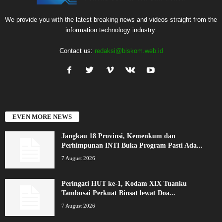
We provide you with the latest breaking news and videos straight from the
information technology industry.
Contact us:
redaksi@biskom.web.id
EVEN MORE NEWS
Jangkau 18 Provinsi, Kemenkum dan
Perhimpunan INTI Buka Program Pasti Ada...
7 August 2026
Peringati HUT ke-1, Kodam XIX Tuanku
Tambusai Perkuat Binsat lewat Doa...
7 August 2026