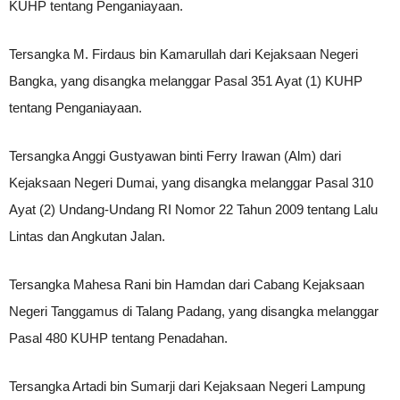
KUHP tentang Penganiayaan.
Tersangka M. Firdaus bin Kamarullah dari Kejaksaan Negeri
Bangka, yang disangka melanggar Pasal 351 Ayat (1) KUHP
tentang Penganiayaan.
Tersangka Anggi Gustyawan binti Ferry Irawan (Alm) dari
Kejaksaan Negeri Dumai, yang disangka melanggar Pasal 310
Ayat (2) Undang-Undang RI Nomor 22 Tahun 2009 tentang Lalu
Lintas dan Angkutan Jalan.
Tersangka Mahesa Rani bin Hamdan dari Cabang Kejaksaan
Negeri Tanggamus di Talang Padang, yang disangka melanggar
Pasal 480 KUHP tentang Penadahan.
Tersangka Artadi bin Sumarji dari Kejaksaan Negeri Lampung