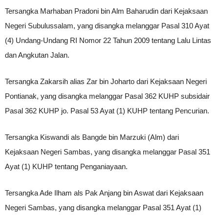
Tersangka Marhaban Pradoni bin Alm Baharudin dari Kejaksaan
Negeri Subulussalam, yang disangka melanggar Pasal 310 Ayat
(4) Undang-Undang RI Nomor 22 Tahun 2009 tentang Lalu Lintas
dan Angkutan Jalan.
Tersangka Zakarsih alias Zar bin Joharto dari Kejaksaan Negeri
Pontianak, yang disangka melanggar Pasal 362 KUHP subsidair
Pasal 362 KUHP jo. Pasal 53 Ayat (1) KUHP tentang Pencurian.
Tersangka Kiswandi als Bangde bin Marzuki (Alm) dari
Kejaksaan Negeri Sambas, yang disangka melanggar Pasal 351
Ayat (1) KUHP tentang Penganiayaan.
Tersangka Ade Ilham als Pak Anjang bin Aswat dari Kejaksaan
Negeri Sambas, yang disangka melanggar Pasal 351 Ayat (1)