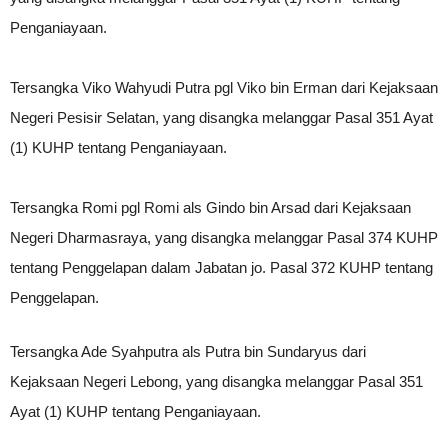
Penganiayaan.
Tersangka Viko Wahyudi Putra pgl Viko bin Erman dari Kejaksaan
Negeri Pesisir Selatan, yang disangka melanggar Pasal 351 Ayat
(1) KUHP tentang Penganiayaan.
Tersangka Romi pgl Romi als Gindo bin Arsad dari Kejaksaan
Negeri Dharmasraya, yang disangka melanggar Pasal 374 KUHP
tentang Penggelapan dalam Jabatan jo. Pasal 372 KUHP tentang
Penggelapan.
Tersangka Ade Syahputra als Putra bin Sundaryus dari
Kejaksaan Negeri Lebong, yang disangka melanggar Pasal 351
Ayat (1) KUHP tentang Penganiayaan.