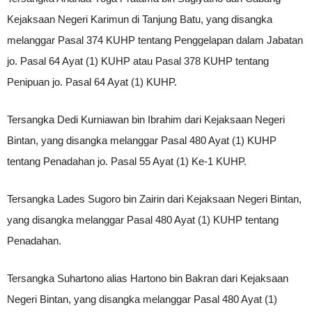
Kejaksaan Negeri Karimun di Tanjung Batu, yang disangka
melanggar Pasal 374 KUHP tentang Penggelapan dalam Jabatan
jo. Pasal 64 Ayat (1) KUHP atau Pasal 378 KUHP tentang
Penipuan jo. Pasal 64 Ayat (1) KUHP.
Tersangka Dedi Kurniawan bin Ibrahim dari Kejaksaan Negeri
Bintan, yang disangka melanggar Pasal 480 Ayat (1) KUHP
tentang Penadahan jo. Pasal 55 Ayat (1) Ke-1 KUHP.
Tersangka Lades Sugoro bin Zairin dari Kejaksaan Negeri Bintan,
yang disangka melanggar Pasal 480 Ayat (1) KUHP tentang
Penadahan.
Tersangka Suhartono alias Hartono bin Bakran dari Kejaksaan
Negeri Bintan, yang disangka melanggar Pasal 480 Ayat (1)