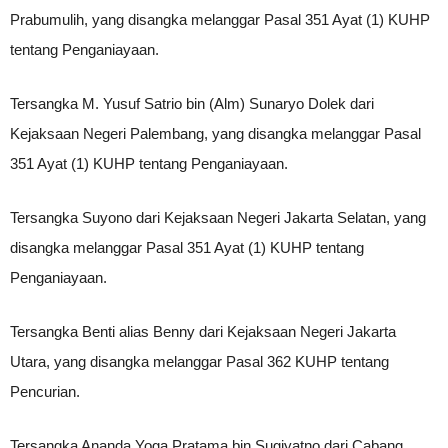
Prabumulih, yang disangka melanggar Pasal 351 Ayat (1) KUHP
tentang Penganiayaan.
Tersangka M. Yusuf Satrio bin (Alm) Sunaryo Dolek dari
Kejaksaan Negeri Palembang, yang disangka melanggar Pasal
351 Ayat (1) KUHP tentang Penganiayaan.
Tersangka Suyono dari Kejaksaan Negeri Jakarta Selatan, yang
disangka melanggar Pasal 351 Ayat (1) KUHP tentang
Penganiayaan.
Tersangka Benti alias Benny dari Kejaksaan Negeri Jakarta
Utara, yang disangka melanggar Pasal 362 KUHP tentang
Pencurian.
Tersangka Ananda Yoga Pratama bin Sugiyatno dari Cabang