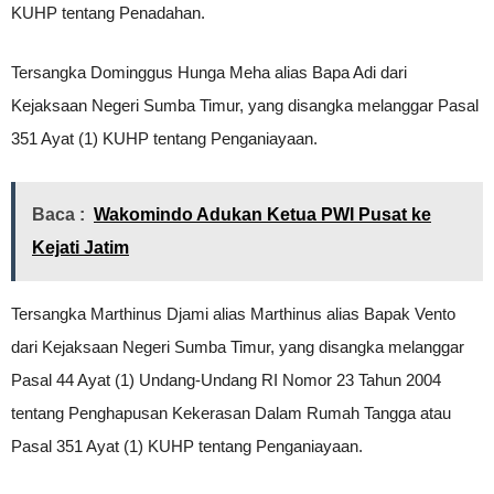
KUHP tentang Penadahan.
Tersangka Dominggus Hunga Meha alias Bapa Adi dari
Kejaksaan Negeri Sumba Timur, yang disangka melanggar Pasal
351 Ayat (1) KUHP tentang Penganiayaan.
Baca :
Wakomindo Adukan Ketua PWI Pusat ke
Kejati Jatim
Tersangka Marthinus Djami alias Marthinus alias Bapak Vento
dari Kejaksaan Negeri Sumba Timur, yang disangka melanggar
Pasal 44 Ayat (1) Undang-Undang RI Nomor 23 Tahun 2004
tentang Penghapusan Kekerasan Dalam Rumah Tangga atau
Pasal 351 Ayat (1) KUHP tentang Penganiayaan.