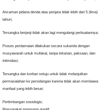
Ancaman pidana denda atau penjara tidak lebih dari 5 (lima)
tahun;
Tersangka berjanji tidak akan lagi mengulangi perbuatannya;
Proses perdamaian dilakukan secara sukarela dengan
musyawarah untuk mufakat, tanpa tekanan, paksaan, dan
intimidasi;
Tersangka dan korban setuju untuk tidak melanjutkan
permasalahan ke persidangan karena tidak akan membawa
manfaat yang lebih besar;
Pertimbangan sosiologis;
Masyarakat merespon positif.