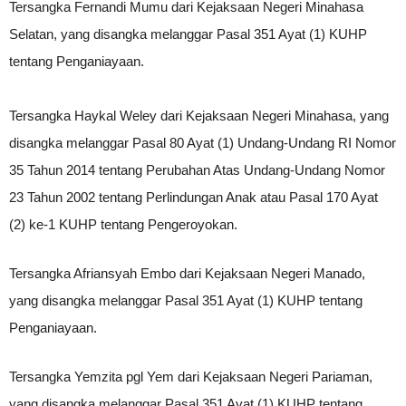
Tersangka Fernandi Mumu dari Kejaksaan Negeri Minahasa
Selatan, yang disangka melanggar Pasal 351 Ayat (1) KUHP
tentang Penganiayaan.
Tersangka Haykal Weley dari Kejaksaan Negeri Minahasa, yang
disangka melanggar Pasal 80 Ayat (1) Undang-Undang RI Nomor
35 Tahun 2014 tentang Perubahan Atas Undang-Undang Nomor
23 Tahun 2002 tentang Perlindungan Anak atau Pasal 170 Ayat
(2) ke-1 KUHP tentang Pengeroyokan.
Tersangka Afriansyah Embo dari Kejaksaan Negeri Manado,
yang disangka melanggar Pasal 351 Ayat (1) KUHP tentang
Penganiayaan.
Tersangka Yemzita pgl Yem dari Kejaksaan Negeri Pariaman,
yang disangka melanggar Pasal 351 Ayat (1) KUHP tentang