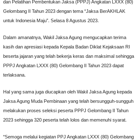
dan Pelatihan Pembentukan Jaksa (PPPJ) Angkatan LXXX (80)
Gelombang II Tahun 2023 dengan tema “Jaksa BerAKHLAK
untuk Indonesia Maju”. Selasa 8 Agustus 2023.
Dalam amanatnya, Wakil Jaksa Agung mengucapkan terima
kasih dan apresiasi kepada Kepala Badan Diklat Kejaksaan RI
beserta jajaran yang telah bekerja keras dan maksimal sehingga
PPPJ Angkatan LXXX (80) Gelombang II Tahun 2023 dapat
terlaksana.
Hal yang sama juga diucapkan oleh Wakil Jaksa Agung kepada
Jaksa Agung Muda Pembinaan yang telah bersungguh-sungguh
melakukan proses seleksi peserta PPPJ Gelombang II Tahun
2023 sehingga 320 peserta telah lolos dan memenuhi syarat.
“Semoga melalui kegiatan PPJ Angkatan LXXX (80) Gelombang