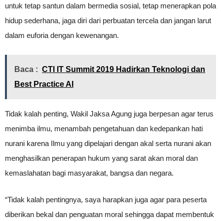
untuk tetap santun dalam bermedia sosial, tetap menerapkan pola
hidup sederhana, jaga diri dari perbuatan tercela dan jangan larut
dalam euforia dengan kewenangan.
Baca :
CTI IT Summit 2019 Hadirkan Teknologi dan
Best Practice AI
Tidak kalah penting, Wakil Jaksa Agung juga berpesan agar terus
menimba ilmu, menambah pengetahuan dan kedepankan hati
nurani karena Ilmu yang dipelajari dengan akal serta nurani akan
menghasilkan penerapan hukum yang sarat akan moral dan
kemaslahatan bagi masyarakat, bangsa dan negara.
“Tidak kalah pentingnya, saya harapkan juga agar para peserta
diberikan bekal dan penguatan moral sehingga dapat membentuk