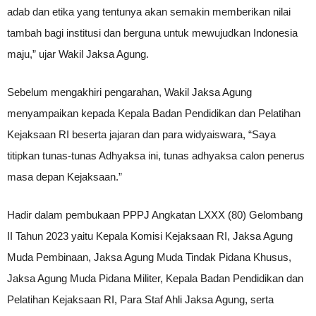
adab dan etika yang tentunya akan semakin memberikan nilai
tambah bagi institusi dan berguna untuk mewujudkan Indonesia
maju,” ujar Wakil Jaksa Agung.
Sebelum mengakhiri pengarahan, Wakil Jaksa Agung
menyampaikan kepada Kepala Badan Pendidikan dan Pelatihan
Kejaksaan RI beserta jajaran dan para widyaiswara, “Saya
titipkan tunas-tunas Adhyaksa ini, tunas adhyaksa calon penerus
masa depan Kejaksaan.”
Hadir dalam pembukaan PPPJ Angkatan LXXX (80) Gelombang
II Tahun 2023 yaitu Kepala Komisi Kejaksaan RI, Jaksa Agung
Muda Pembinaan, Jaksa Agung Muda Tindak Pidana Khusus,
Jaksa Agung Muda Pidana Militer, Kepala Badan Pendidikan dan
Pelatihan Kejaksaan RI, Para Staf Ahli Jaksa Agung, serta