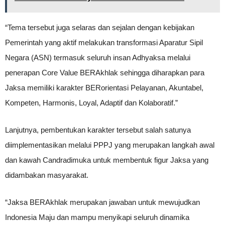
“Tema tersebut juga selaras dan sejalan dengan kebijakan
Pemerintah yang aktif melakukan transformasi Aparatur Sipil
Negara (ASN) termasuk seluruh insan Adhyaksa melalui
penerapan Core Value BERAkhlak sehingga diharapkan para
Jaksa memiliki karakter BERorientasi Pelayanan, Akuntabel,
Kompeten, Harmonis, Loyal, Adaptif dan Kolaboratif.”
Lanjutnya, pembentukan karakter tersebut salah satunya
diimplementasikan melalui PPPJ yang merupakan langkah awal
dan kawah Candradimuka untuk membentuk figur Jaksa yang
didambakan masyarakat.
“Jaksa BERAkhlak merupakan jawaban untuk mewujudkan
Indonesia Maju dan mampu menyikapi seluruh dinamika