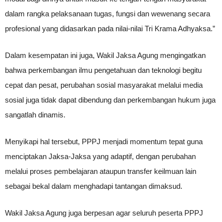
dalam rangka pelaksanaan tugas, fungsi dan wewenang secara
profesional yang didasarkan pada nilai-nilai Tri Krama Adhyaksa.”
Dalam kesempatan ini juga, Wakil Jaksa Agung mengingatkan
bahwa perkembangan ilmu pengetahuan dan teknologi begitu
cepat dan pesat, perubahan sosial masyarakat melalui media
sosial juga tidak dapat dibendung dan perkembangan hukum juga
sangatlah dinamis.
Menyikapi hal tersebut, PPPJ menjadi momentum tepat guna
menciptakan Jaksa-Jaksa yang adaptif, dengan perubahan
melalui proses pembelajaran ataupun transfer keilmuan lain
sebagai bekal dalam menghadapi tantangan dimaksud.
Wakil Jaksa Agung juga berpesan agar seluruh peserta PPPJ