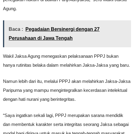
Agung.
Baca :
Pegadaian Bersinergi dengan 27
Perusahaan di Jawa Tengah
Wakil Jaksa Agung menegaskan pelaksanaan PPPJ bukan
hanya rutinitas belaka dalam melahirkan Jaksa-Jaksa yang baru.
Namun lebih dari itu, melalui PPPJ akan melahirkan Jaksa-Jaksa
Paripurna yang mampu mengintegralkan kecerdasan intelektual
dengan hati nurani yang berintegritas.
“Saya ingatkan sekali lagi, PPPJ merupakan sarana mendidik
dan membentuk karakter serta integritas seorang Jaksa sebagai
modal bagi dirinya untuk masuk ke tengah-tengah masyarakat