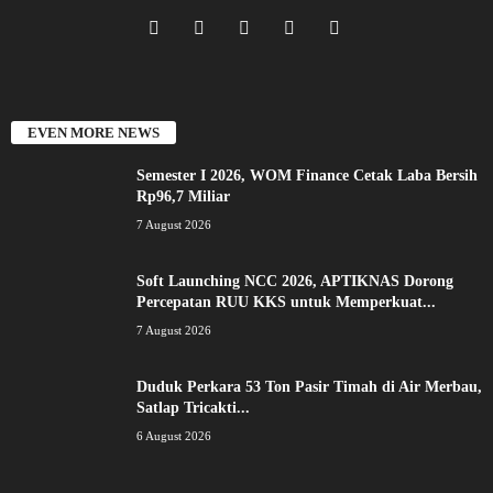
EVEN MORE NEWS
Semester I 2026, WOM Finance Cetak Laba Bersih
Rp96,7 Miliar
7 August 2026
Soft Launching NCC 2026, APTIKNAS Dorong
Percepatan RUU KKS untuk Memperkuat...
7 August 2026
Duduk Perkara 53 Ton Pasir Timah di Air Merbau,
Satlap Tricakti...
6 August 2026