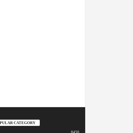
PULAR CATEGORY
8450