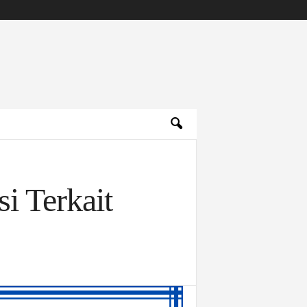
i Terkait