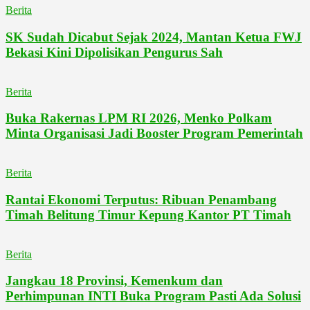
Berita
SK Sudah Dicabut Sejak 2024, Mantan Ketua FWJ
Bekasi Kini Dipolisikan Pengurus Sah
Berita
Buka Rakernas LPM RI 2026, Menko Polkam
Minta Organisasi Jadi Booster Program Pemerintah
Berita
Rantai Ekonomi Terputus: Ribuan Penambang
Timah Belitung Timur Kepung Kantor PT Timah
Berita
Jangkau 18 Provinsi, Kemenkum dan
Perhimpunan INTI Buka Program Pasti Ada Solusi