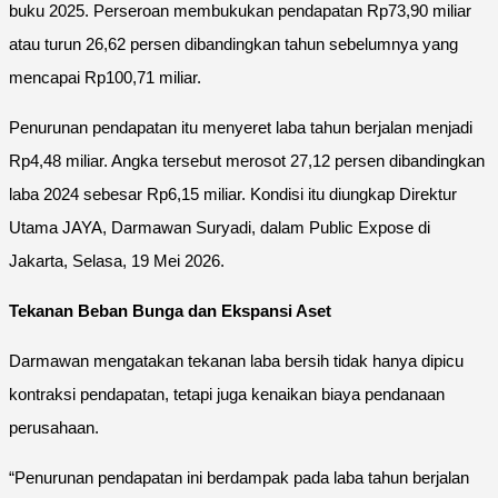
buku 2025. Perseroan membukukan pendapatan Rp73,90 miliar
atau turun 26,62 persen dibandingkan tahun sebelumnya yang
mencapai Rp100,71 miliar.
Penurunan pendapatan itu menyeret laba tahun berjalan menjadi
Rp4,48 miliar. Angka tersebut merosot 27,12 persen dibandingkan
laba 2024 sebesar Rp6,15 miliar. Kondisi itu diungkap Direktur
Utama JAYA, Darmawan Suryadi, dalam Public Expose di
Jakarta, Selasa, 19 Mei 2026.
Tekanan Beban Bunga dan Ekspansi Aset
Darmawan mengatakan tekanan laba bersih tidak hanya dipicu
kontraksi pendapatan, tetapi juga kenaikan biaya pendanaan
perusahaan.
“Penurunan pendapatan ini berdampak pada laba tahun berjalan