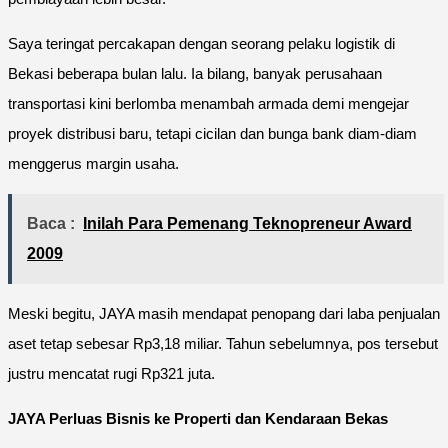
Saya teringat percakapan dengan seorang pelaku logistik di
Bekasi beberapa bulan lalu. Ia bilang, banyak perusahaan
transportasi kini berlomba menambah armada demi mengejar
proyek distribusi baru, tetapi cicilan dan bunga bank diam-diam
menggerus margin usaha.
Baca :
Inilah Para Pemenang Teknopreneur Award
2009
Meski begitu, JAYA masih mendapat penopang dari laba penjualan
aset tetap sebesar Rp3,18 miliar. Tahun sebelumnya, pos tersebut
justru mencatat rugi Rp321 juta.
JAYA Perluas Bisnis ke Properti dan Kendaraan Bekas