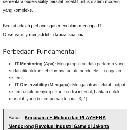
sementara observability bersifat proaktif untuk sistem modern
yang kompleks.
Berikut adalah perbandingan mendalam mengapa IT
Observability menjadi lebih krusial saat ini:
Perbedaan Fundamental
IT Monitoring (Apa):
Mengumpulkan data performa yang
sudah ditentukan sebelumnya untuk mendeteksi kegagalan
sistem.
IT Observability (Mengapa):
Menganalisis seluruh output
sistem untuk menyimpulkan kondisi internal, bahkan untuk
masalah yang belum pernah terjadi. [3, 4]
Baca :
Kerjasama E-Motion dan PLAYHERA
Mendorong Revolusi Industri Game di Jakarta