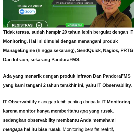
Tidak terasa, sudah hampir 20 tahun lebih bergulat dengan IT
Monitoring. Hal ini dimulai dengan menangani produk
ManageEngine (hingga sekarang), SendQuick, Nagios, PRTG
Dan Infraon, sekarang PandoraFMS.
Ada yang menarik dengan produk Infraon Dan PandoraFMS
yang kami tangani 2 tahun terakhir ini, yaitu IT Observability.
IT Observability
dianggap lebih penting daripada
IT Monitoring
karena monitor hanya memberitahu
apa
yang rusak,
sedangkan observability membantu Anda memahami
mengapa
hal itu bisa rusak
. Monitoring bersifat reaktif,