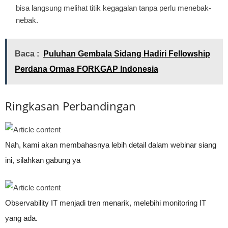
bisa langsung melihat titik kegagalan tanpa perlu menebak-
nebak.
Baca :
Puluhan Gembala Sidang Hadiri Fellowship
Perdana Ormas FORKGAP Indonesia
Ringkasan Perbandingan
Nah, kami akan membahasnya lebih detail dalam webinar siang
ini, silahkan gabung ya
Observability IT menjadi tren menarik, melebihi monitoring IT
yang ada.