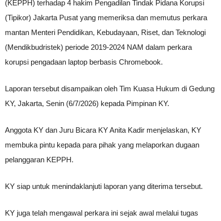
(KEPPH) terhadap 4 hakim Pengadilan Tindak Pidana Korupsi
(Tipikor) Jakarta Pusat yang memeriksa dan memutus perkara
mantan Menteri Pendidikan, Kebudayaan, Riset, dan Teknologi
(Mendikbudristek) periode 2019-2024 NAM dalam perkara
korupsi pengadaan laptop berbasis Chromebook.
Laporan tersebut disampaikan oleh Tim Kuasa Hukum di Gedung
KY, Jakarta, Senin (6/7/2026) kepada Pimpinan KY.
Anggota KY dan Juru Bicara KY Anita Kadir menjelaskan, KY
membuka pintu kepada para pihak yang melaporkan dugaan
pelanggaran KEPPH.
KY siap untuk menindaklanjuti laporan yang diterima tersebut.
KY juga telah mengawal perkara ini sejak awal melalui tugas