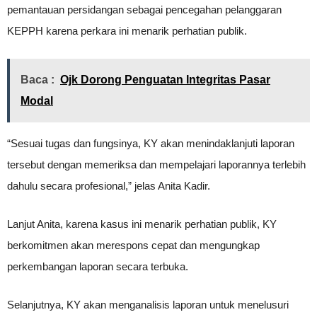
pemantauan persidangan sebagai pencegahan pelanggaran
KEPPH karena perkara ini menarik perhatian publik.
Baca :
Ojk Dorong Penguatan Integritas Pasar
Modal
“Sesuai tugas dan fungsinya, KY akan menindaklanjuti laporan
tersebut dengan memeriksa dan mempelajari laporannya terlebih
dahulu secara profesional,” jelas Anita Kadir.
Lanjut Anita, karena kasus ini menarik perhatian publik, KY
berkomitmen akan merespons cepat dan mengungkap
perkembangan laporan secara terbuka.
Selanjutnya, KY akan menganalisis laporan untuk menelusuri