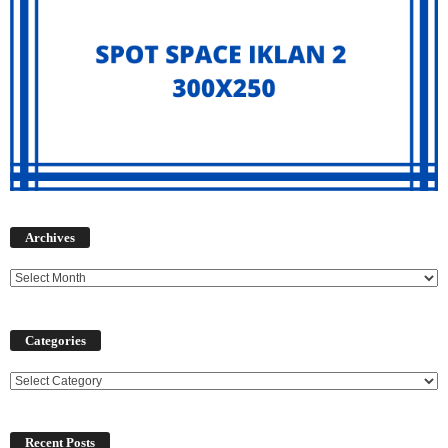
Archives
Archives
Categories
Categories
Recent Posts