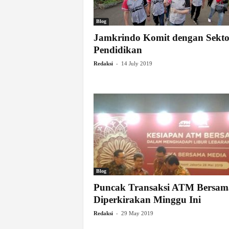
Blog
Jamkrindo Komit dengan Sekto
Pendidikan
-
Redaksi
14 July 2019
Blog
Puncak Transaksi ATM Bersam
Diperkirakan Minggu Ini
-
Redaksi
29 May 2019