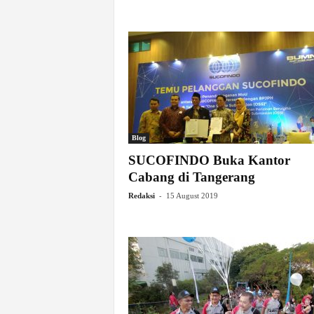
Blog
SUCOFINDO Buka Kantor
Cabang di Tangerang
-
Redaksi
15 August 2019