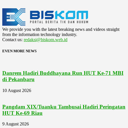
We provide you with the latest breaking news and videos straight
from the information technology industry.
Contact us:
redaksi@biskom.web.id
EVEN MORE NEWS
Danrem Hadiri Buddhayana Run HUT Ke-71 MBI
di Pekanbaru
10 August 2026
Pangdam XIX/Tuanku Tambusai Hadiri Peringatan
HUT Ke-69 Riau
9 August 2026