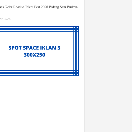
as Gelar Road to Talent Fest 2026 Bidang Seni Budaya
st 2026