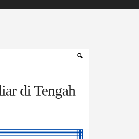
ar di Tengah