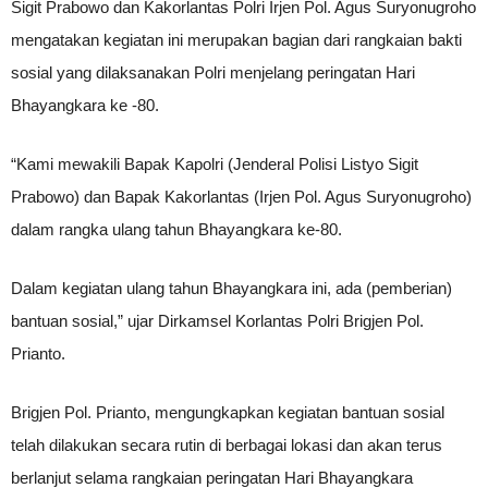
Sigit Prabowo dan Kakorlantas Polri Irjen Pol. Agus Suryonugroho
mengatakan kegiatan ini merupakan bagian dari rangkaian bakti
sosial yang dilaksanakan Polri menjelang peringatan Hari
Bhayangkara ke -80.
“Kami mewakili Bapak Kapolri (Jenderal Polisi Listyo Sigit
Prabowo) dan Bapak Kakorlantas (Irjen Pol. Agus Suryonugroho)
dalam rangka ulang tahun Bhayangkara ke-80.
Dalam kegiatan ulang tahun Bhayangkara ini, ada (pemberian)
bantuan sosial,” ujar Dirkamsel Korlantas Polri Brigjen Pol.
Prianto.
Brigjen Pol. Prianto, mengungkapkan kegiatan bantuan sosial
telah dilakukan secara rutin di berbagai lokasi dan akan terus
berlanjut selama rangkaian peringatan Hari Bhayangkara