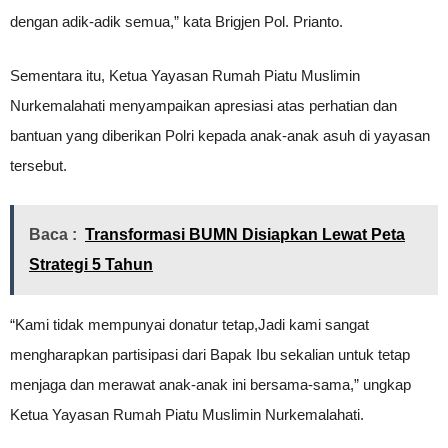
dengan adik-adik semua,” kata Brigjen Pol. Prianto.
Sementara itu, Ketua Yayasan Rumah Piatu Muslimin
Nurkemalahati menyampaikan apresiasi atas perhatian dan
bantuan yang diberikan Polri kepada anak-anak asuh di yayasan
tersebut.
Baca :
Transformasi BUMN Disiapkan Lewat Peta
Strategi 5 Tahun
“Kami tidak mempunyai donatur tetap,Jadi kami sangat
mengharapkan partisipasi dari Bapak Ibu sekalian untuk tetap
menjaga dan merawat anak-anak ini bersama-sama,” ungkap
Ketua Yayasan Rumah Piatu Muslimin Nurkemalahati.