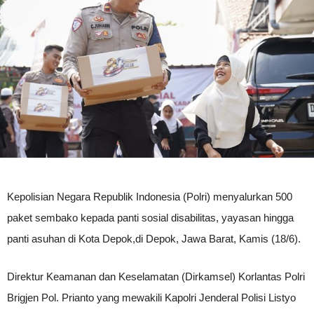
Kepolisian Negara Republik Indonesia (Polri) menyalurkan 500
paket sembako kepada panti sosial disabilitas, yayasan hingga
panti asuhan di Kota Depok,di Depok, Jawa Barat, Kamis (18/6).
Direktur Keamanan dan Keselamatan (Dirkamsel) Korlantas Polri
Brigjen Pol. Prianto yang mewakili Kapolri Jenderal Polisi Listyo