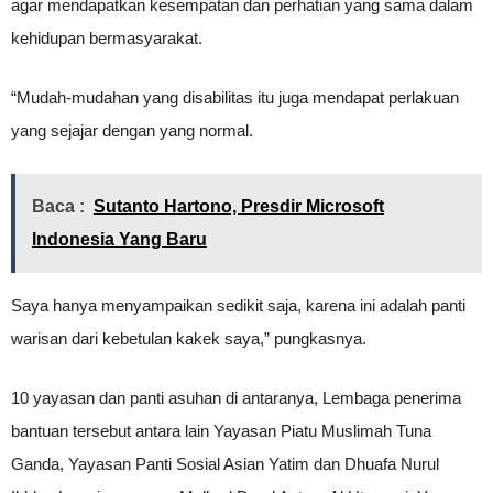
agar mendapatkan kesempatan dan perhatian yang sama dalam
kehidupan bermasyarakat.
“Mudah-mudahan yang disabilitas itu juga mendapat perlakuan
yang sejajar dengan yang normal.
Baca :
Sutanto Hartono, Presdir Microsoft
Indonesia Yang Baru
Saya hanya menyampaikan sedikit saja, karena ini adalah panti
warisan dari kebetulan kakek saya,” pungkasnya.
10 yayasan dan panti asuhan di antaranya, Lembaga penerima
bantuan tersebut antara lain Yayasan Piatu Muslimah Tuna
Ganda, Yayasan Panti Sosial Asian Yatim dan Dhuafa Nurul