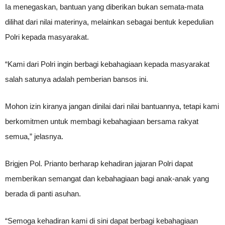
Ia menegaskan, bantuan yang diberikan bukan semata-mata
dilihat dari nilai materinya, melainkan sebagai bentuk kepedulian
Polri kepada masyarakat.
“Kami dari Polri ingin berbagi kebahagiaan kepada masyarakat
salah satunya adalah pemberian bansos ini.
Mohon izin kiranya jangan dinilai dari nilai bantuannya, tetapi kami
berkomitmen untuk membagi kebahagiaan bersama rakyat
semua,” jelasnya.
Brigjen Pol. Prianto berharap kehadiran jajaran Polri dapat
memberikan semangat dan kebahagiaan bagi anak-anak yang
berada di panti asuhan.
“Semoga kehadiran kami di sini dapat berbagi kebahagiaan