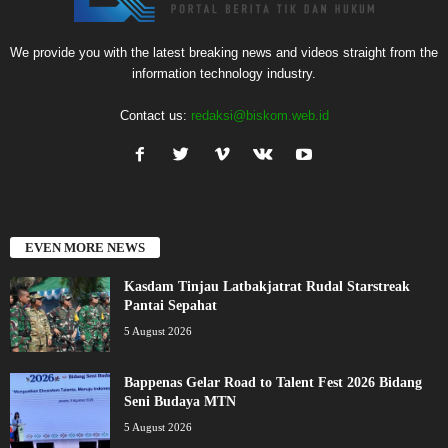
We provide you with the latest breaking news and videos straight from the
information technology industry.
Contact us:
redaksi@biskom.web.id
EVEN MORE NEWS
Kasdam Tinjau Latbakjatrat Rudal Starstreak
Pantai Sepahat
5 August 2026
Bappenas Gelar Road to Talent Fest 2026 Bidang
Seni Budaya MTN
5 August 2026