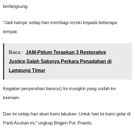
berlangsung.
“Jadi hampir setiap hari membagi rezeki kepada beberapa
tempat.
Baca :
JAM-Pidum Terapkan 3 Restorative
Justice,Salah Satunya Perkara Penadahan di
Lampung Timur
Kegiatan penyerahan bansos) Ini mungkin yang sudah ke
keenam.
Dan ini setiap hari akan kami lakukan. Untuk hari ini kami gelar di
Panti Asuhan ini,” ungkap Brigjen Pol. Prianto.