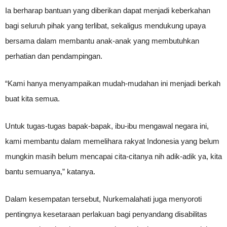
Ia berharap bantuan yang diberikan dapat menjadi keberkahan
bagi seluruh pihak yang terlibat, sekaligus mendukung upaya
bersama dalam membantu anak-anak yang membutuhkan
perhatian dan pendampingan.
“Kami hanya menyampaikan mudah-mudahan ini menjadi berkah
buat kita semua.
Untuk tugas-tugas bapak-bapak, ibu-ibu mengawal negara ini,
kami membantu dalam memelihara rakyat Indonesia yang belum
mungkin masih belum mencapai cita-citanya nih adik-adik ya, kita
bantu semuanya,” katanya.
Dalam kesempatan tersebut, Nurkemalahati juga menyoroti
pentingnya kesetaraan perlakuan bagi penyandang disabilitas