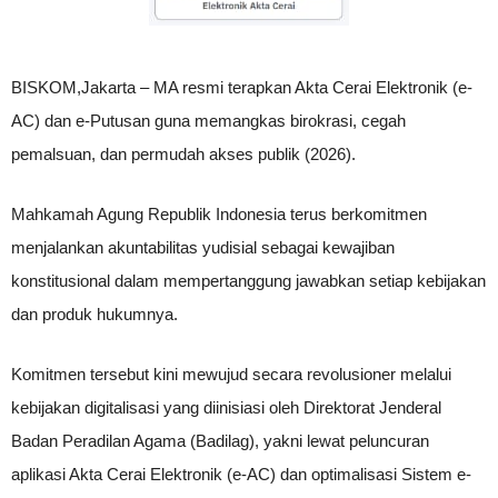
BISKOM,Jakarta – MA resmi terapkan Akta Cerai Elektronik (e-
AC) dan e-Putusan guna memangkas birokrasi, cegah
pemalsuan, dan permudah akses publik (2026).
Mahkamah Agung Republik Indonesia terus berkomitmen
menjalankan akuntabilitas yudisial sebagai kewajiban
konstitusional dalam mempertanggung jawabkan setiap kebijakan
dan produk hukumnya.
Komitmen tersebut kini mewujud secara revolusioner melalui
kebijakan digitalisasi yang diinisiasi oleh Direktorat Jenderal
Badan Peradilan Agama (Badilag), yakni lewat peluncuran
aplikasi Akta Cerai Elektronik (e-AC) dan optimalisasi Sistem e-