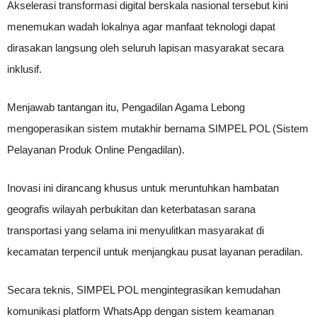
Akselerasi transformasi digital berskala nasional tersebut kini
menemukan wadah lokalnya agar manfaat teknologi dapat
dirasakan langsung oleh seluruh lapisan masyarakat secara
inklusif.
Menjawab tantangan itu, Pengadilan Agama Lebong
mengoperasikan sistem mutakhir bernama SIMPEL POL (Sistem
Pelayanan Produk Online Pengadilan).
Inovasi ini dirancang khusus untuk meruntuhkan hambatan
geografis wilayah perbukitan dan keterbatasan sarana
transportasi yang selama ini menyulitkan masyarakat di
kecamatan terpencil untuk menjangkau pusat layanan peradilan.
Secara teknis, SIMPEL POL mengintegrasikan kemudahan
komunikasi platform WhatsApp dengan sistem keamanan