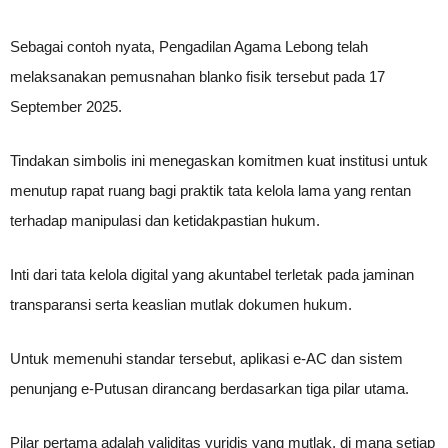
Sebagai contoh nyata, Pengadilan Agama Lebong telah
melaksanakan pemusnahan blanko fisik tersebut pada 17
September 2025.
Tindakan simbolis ini menegaskan komitmen kuat institusi untuk
menutup rapat ruang bagi praktik tata kelola lama yang rentan
terhadap manipulasi dan ketidakpastian hukum.
Inti dari tata kelola digital yang akuntabel terletak pada jaminan
transparansi serta keaslian mutlak dokumen hukum.
Untuk memenuhi standar tersebut, aplikasi e-AC dan sistem
penunjang e-Putusan dirancang berdasarkan tiga pilar utama.
Pilar pertama adalah validitas yuridis yang mutlak, di mana setiap