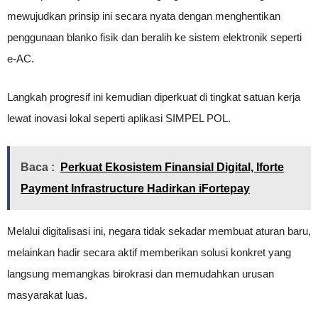
mewujudkan prinsip ini secara nyata dengan menghentikan
penggunaan blanko fisik dan beralih ke sistem elektronik seperti
e-AC.
Langkah progresif ini kemudian diperkuat di tingkat satuan kerja
lewat inovasi lokal seperti aplikasi SIMPEL POL.
Baca :
Perkuat Ekosistem Finansial Digital, Iforte
Payment Infrastructure Hadirkan iFortepay
Melalui digitalisasi ini, negara tidak sekadar membuat aturan baru,
melainkan hadir secara aktif memberikan solusi konkret yang
langsung memangkas birokrasi dan memudahkan urusan
masyarakat luas.