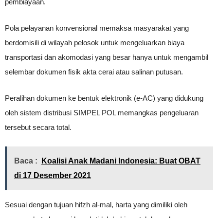
pembiayaan.
Pola pelayanan konvensional memaksa masyarakat yang
berdomisili di wilayah pelosok untuk mengeluarkan biaya
transportasi dan akomodasi yang besar hanya untuk mengambil
selembar dokumen fisik akta cerai atau salinan putusan.
Peralihan dokumen ke bentuk elektronik (e-AC) yang didukung
oleh sistem distribusi SIMPEL POL memangkas pengeluaran
tersebut secara total.
Baca :
Koalisi Anak Madani Indonesia: Buat OBAT
di 17 Desember 2021
Sesuai dengan tujuan hifzh al-mal, harta yang dimiliki oleh