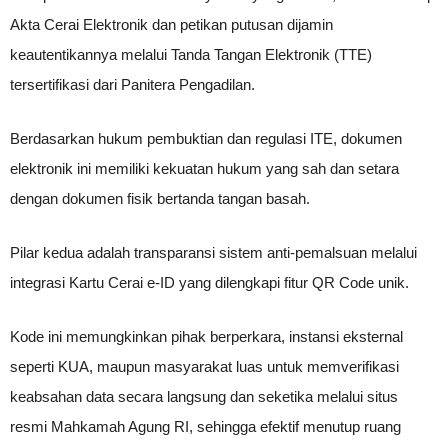
Akta Cerai Elektronik dan petikan putusan dijamin
keautentikannya melalui Tanda Tangan Elektronik (TTE)
tersertifikasi dari Panitera Pengadilan.
Berdasarkan hukum pembuktian dan regulasi ITE, dokumen
elektronik ini memiliki kekuatan hukum yang sah dan setara
dengan dokumen fisik bertanda tangan basah.
Pilar kedua adalah transparansi sistem anti-pemalsuan melalui
integrasi Kartu Cerai e-ID yang dilengkapi fitur QR Code unik.
Kode ini memungkinkan pihak berperkara, instansi eksternal
seperti KUA, maupun masyarakat luas untuk memverifikasi
keabsahan data secara langsung dan seketika melalui situs
resmi Mahkamah Agung RI, sehingga efektif menutup ruang