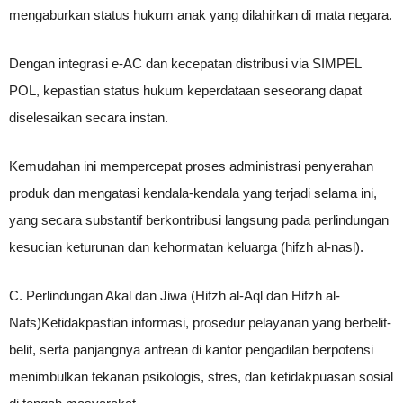
mengaburkan status hukum anak yang dilahirkan di mata negara.
Dengan integrasi e-AC dan kecepatan distribusi via SIMPEL
POL, kepastian status hukum keperdataan seseorang dapat
diselesaikan secara instan.
Kemudahan ini mempercepat proses administrasi penyerahan
produk dan mengatasi kendala-kendala yang terjadi selama ini,
yang secara substantif berkontribusi langsung pada perlindungan
kesucian keturunan dan kehormatan keluarga (hifzh al-nasl).
C. Perlindungan Akal dan Jiwa (Hifzh al-Aql dan Hifzh al-
Nafs)Ketidakpastian informasi, prosedur pelayanan yang berbelit-
belit, serta panjangnya antrean di kantor pengadilan berpotensi
menimbulkan tekanan psikologis, stres, dan ketidakpuasan sosial