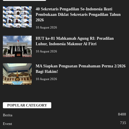
40 Sekretaris Pengadilan Se-Indonesia Ikuti
Pembukaan Diklat Sekretaris Pengadilan Tahun
2026
10 August 2026
HUT ke-81 Mahkamah Agung RI: Peradilan
Luhur, Indonesia Makmur Al Fitri
10 August 2026
MA Siapkan Penguatan Pemahaman Perma 2/2026
Bagi Hakim!
10 August 2026
POPULAR CATEGORY
8488
Berita
735
Event