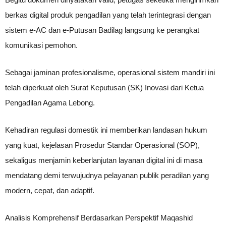
berkas digital produk pengadilan yang telah terintegrasi dengan
sistem e-AC dan e-Putusan Badilag langsung ke perangkat
komunikasi pemohon.
Sebagai jaminan profesionalisme, operasional sistem mandiri ini
telah diperkuat oleh Surat Keputusan (SK) Inovasi dari Ketua
Pengadilan Agama Lebong.
Kehadiran regulasi domestik ini memberikan landasan hukum
yang kuat, kejelasan Prosedur Standar Operasional (SOP),
sekaligus menjamin keberlanjutan layanan digital ini di masa
mendatang demi terwujudnya pelayanan publik peradilan yang
modern, cepat, dan adaptif.
Analisis Komprehensif Berdasarkan Perspektif Maqashid