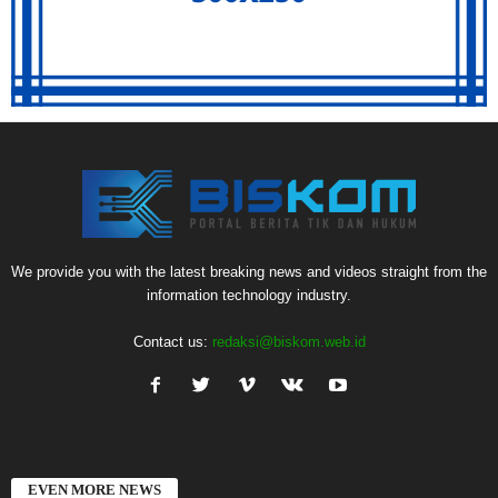
We provide you with the latest breaking news and videos straight from the
information technology industry.
Contact us:
redaksi@biskom.web.id
EVEN MORE NEWS