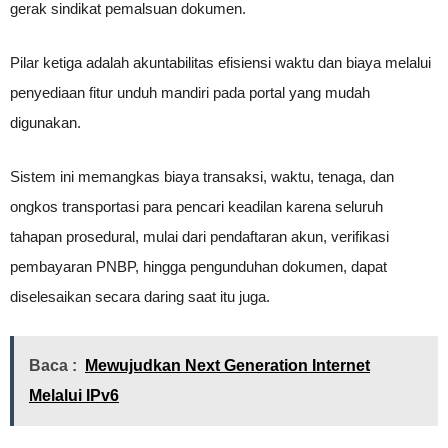
gerak sindikat pemalsuan dokumen.
Pilar ketiga adalah akuntabilitas efisiensi waktu dan biaya melalui
penyediaan fitur unduh mandiri pada portal yang mudah
digunakan.
Sistem ini memangkas biaya transaksi, waktu, tenaga, dan
ongkos transportasi para pencari keadilan karena seluruh
tahapan prosedural, mulai dari pendaftaran akun, verifikasi
pembayaran PNBP, hingga pengunduhan dokumen, dapat
diselesaikan secara daring saat itu juga.
Baca :
Mewujudkan Next Generation Internet
Melalui IPv6