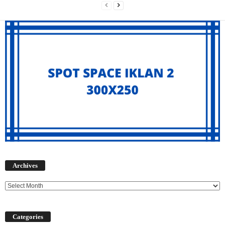
Archives
Archives
Categories