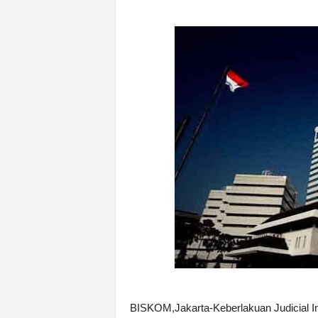
BISKOM,Jakarta-Keberlakuan Judicial I