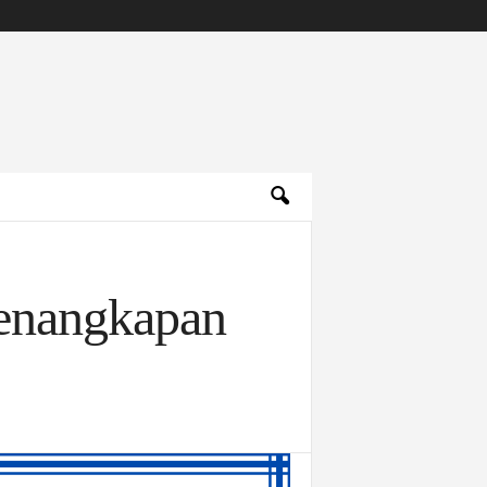
Penangkapan