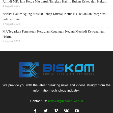
Ahli di MK: Izin Ketua MA untuk Tangkap Hakim Bukan Kekebalan Hukum
4 August 2026
Seleksi Hakim Agung Masuki Tahap Krusial, Ketua KY Tekankan Integritas
jadi Penilaian
4 August 2026
MA Tegaskan Penentuan Kerugian Keuangan Negara Menjadi Kewenangan
Hakim
4 August 2026
We provide you with the latest breaking news and videos straight from the
information technology industry.
Contact us:
redaksi@biskom.web.id