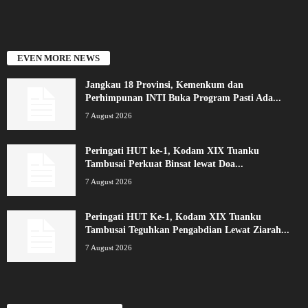
EVEN MORE NEWS
Jangkau 18 Provinsi, Kemenkum dan
Perhimpunan INTI Buka Program Pasti Ada...
7 August 2026
Peringati HUT ke-1, Kodam XIX Tuanku
Tambusai Perkuat Binsat lewat Doa...
7 August 2026
Peringati HUT Ke-1, Kodam XIX Tuanku
Tambusai Teguhkan Pengabdian Lewat Ziarah...
7 August 2026