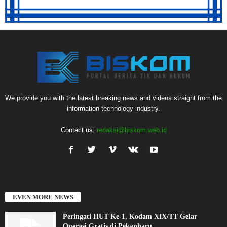
We provide you with the latest breaking news and videos straight from the
information technology industry.
Contact us:
redaksi@biskom.web.id
EVEN MORE NEWS
Peringati HUT Ke-1, Kodam XIX/TT Gelar
Operasi Gratis di Pekanbaru