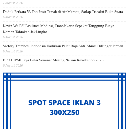
7 August 2026
Duduk Perkara 53 Ton Pasir Timah di Air Merbau, Satlap Tricakti Buka Suara
6 August 2026
Kevin Wu PSI Fasilitasi Mediasi, TransJakarta Sepakat Tanggung Biaya
Korban Tabrakan JakLingko
6 August 2026
Victory Trembesi Indonesia Hadirkan Pelat Baja Anti-Abrasi Dillinger Jerman
6 August 2026
BPD HIPMI Jaya Gelar Seminar Mining Nation Revolution 2026
6 August 2026